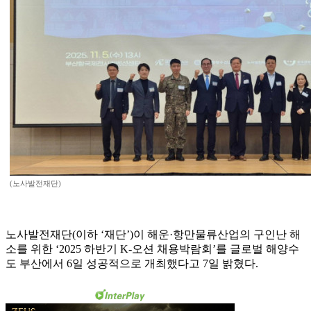
(노사발전재단)
노사발전재단(이하 ‘재단’)이 해운·항만물류산업의 구인난 해
소를 위한 ‘2025 하반기 K-오션 채용박람회’를 글로벌 해양수
도 부산에서 6일 성공적으로 개최했다고 7일 밝혔다.