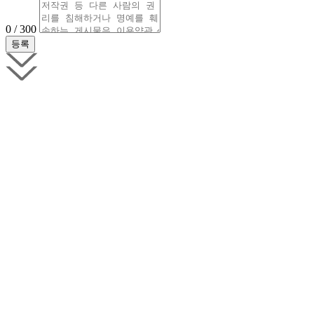
0 / 300