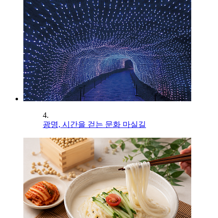
4.
광명, 시간을 걷는 문화 마실길