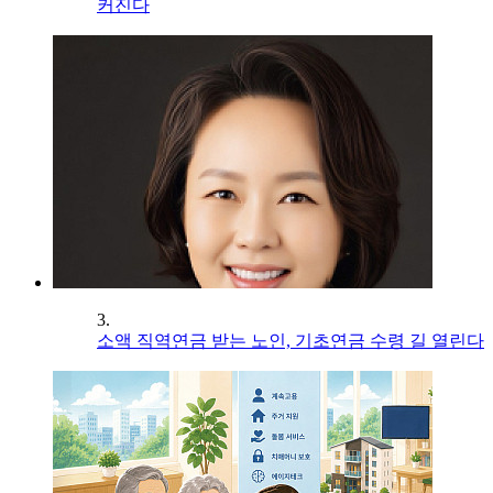
커진다
3.
소액 직역연금 받는 노인, 기초연금 수령 길 열린다