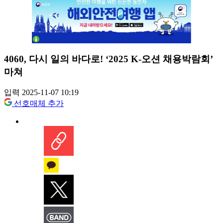
4060, 다시 일의 바다로! ‘2025 K-오션 채용박람회’
마쳐
입력 2025-11-07 10:19
선호매체 추가