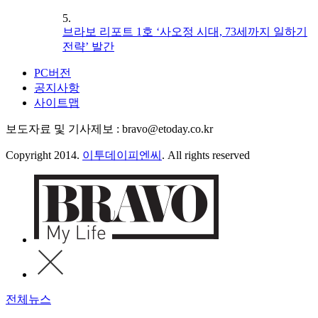
5.
브라보 리포트 1호 ‘사오정 시대, 73세까지 일하기
전략’ 발간
PC버전
공지사항
사이트맵
보도자료 및 기사제보 : bravo@etoday.co.kr
Copyright 2014.
이투데이피엔씨
. All rights reserved
전체뉴스