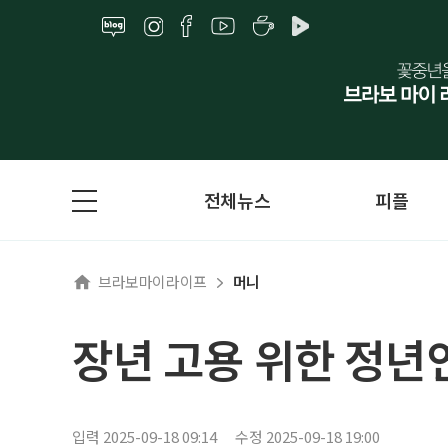
전체뉴스
피플
브라보마이라이프
머니
장년 고용 위한 정년
입력 2025-09-18 09:14
수정 2025-09-18 19:00