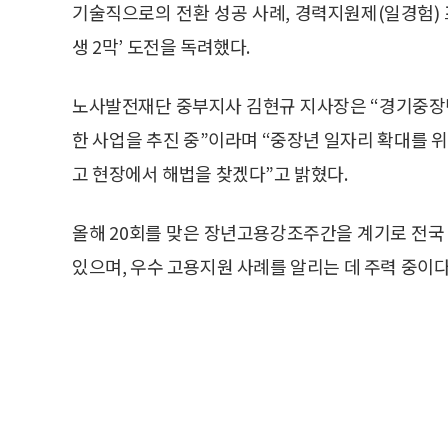
기술직으로의 전환 성공 사례, 경력지원제(일경험) 
생 2막’ 도전을 독려했다.
노사발전재단 중부지사 김현규 지사장은 “경기중장
한 사업을 추진 중”이라며 “중장년 일자리 확대를
고 현장에서 해법을 찾겠다”고 밝혔다.
올해 20회를 맞은 장년고용강조주간을 계기로 전
있으며, 우수 고용지원 사례를 알리는 데 주력 중이다