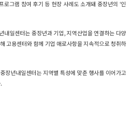
프로그램 참여 후기 등 현장 사례도 소개돼 중장년의 ‘인
년내일센터는 중장년과 기업, 지역산업을 연결하는 다양
 위해 고용센터와 함께 기업 애로사항을 지속적으로 청취하
국 중장년내일센터는 지역별 특성에 맞춘 행사를 이어가고
.