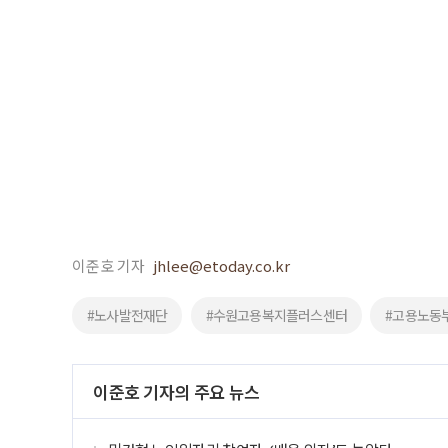
이준호 기자
jhlee@etoday.co.kr
#노사발전재단
#수원고용복지플러스센터
#고용노동
이준호 기자의 주요 뉴스