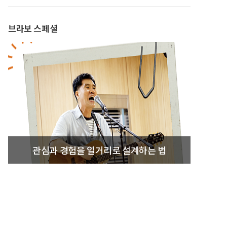
브라보 스페셜
관심과 경험을 일거리로 설계하는 법