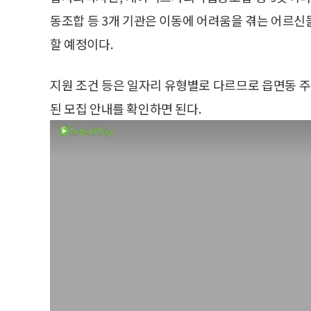
동조합 등 3개 기관은 이동에 어려움을 겪는 어르신
할 예정이다.
지원 조건 등은 일자리 유형별로 다르므로 읍면동 
된 모집 안내를 확인하면 된다.