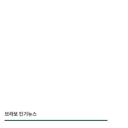
브라보 인기뉴스