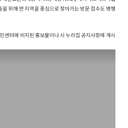
들을 위해 면 지역을 중심으로 찾아가는 방문 접수도 병행
주민센터에 비치된 홍보물이나 시 누리집 공지사항에 게시