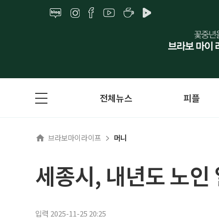
전체뉴스
피플
브라보마이라이프
머니
세종시, 내년도 노인 
입력 2025-11-25 20:25