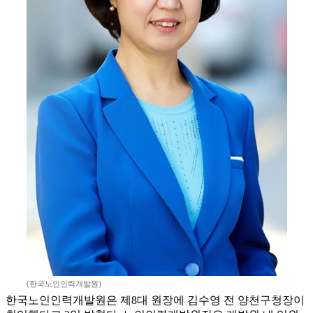
(한국노인인력개발원)
한국노인인력개발원은 제8대 원장에 김수영 전 양천구청장이