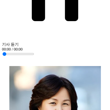
기사 듣기
00:00 / 00:00