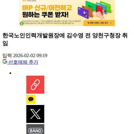
한국노인인력개발원장에 김수영 전 양천구청장 취
임
입력 2026-02-02 09:19
선호매체 추가