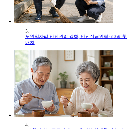
3.
노인일자리 안전관리 강화, 안전전담인력 613명 첫
배치
4.