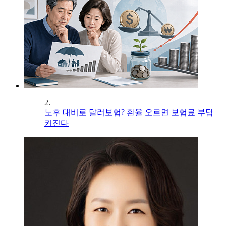
2.
노후 대비로 달러보험? 환율 오르면 보험료 부담
커진다