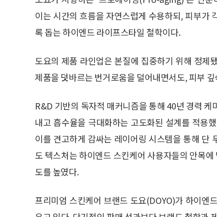
이는 시간의 흐름을 자연스럽게 수용하되, 피부가 
록 돕는 하이엔드 라이프스타일 철학이다.
도요의 제품 라인업은 본질에 집중하기 위해 정제됐
제품을 덧바르는 번거로움을 덜어내면서도, 피부 깊숙
R&D 기반의 독자적 매커니즘을 통해 40년 경력 
내고 흡수율을 극대화하는 고도화된 설계를 적용했
이를 견고하게 감싸는 레이어링 시스템을 통해 단 
도 텍스처는 하이엔드 스킨케어 사용자들의 안목에
도를 높였다.
프리미엄 스킨케어 브랜드 도요(DOYO)가 하이엔
우고 있다. 단기적인 판매 성과보다 브랜드 철학과 