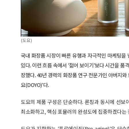
(도요)
국내 화장품 시장이 빠른 유행과 자극적인 마케팅을 
있다. 이런 흐름 속에서 '젊어 보이기'보다 시간을 
장했다. 40년 경력의 화장품 연구 전문가인 아버지와
요(DOYO)'다.
도요의 제품 구성은 단순하다. 론칭과 동시에 선보이
최소화하고, 핵심 포뮬러의 완성도에 집중하겠다는 
도요가 지향하는 '프로에이징(Pro-aging)'은 