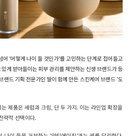
넘어 '어떻게 나이 들 것인가'를 고민하는 단계로 접어들고
품격 있게 받아들이는 피부 관리를 제안하는 신생 브랜드가 등
 브랜드 기획 전문가인 딸이 함께 만든 스킨케어 브랜드 '도
는 제품은 세럼과 크림, 단 두 가지. 이는 라인업 확장을
전략적 선택이다.
단순히 나이 듦을 거부하는 '안티에이징'과는 궤를 달리한다.