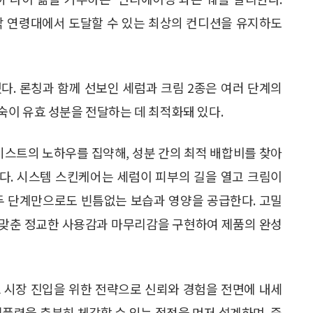
각 연령대에서 도달할 수 있는 최상의 컨디션을 유지하도
다. 론칭과 함께 선보인 세럼과 크림 2종은 여러 단계의
이 유효 성분을 전달하는 데 최적화돼 있다.
케미스트의 노하우를 집약해, 성분 간의 최적 배합비를 찾아
다. 시스템 스킨케어는 세럼이 피부의 길을 열고 크림이
두 단계만으로도 빈틈없는 보습과 영양을 공급한다. 고밀
 맞춘 정교한 사용감과 마무리감을 구현하여 제품의 완성
드 시장 진입을 위한 전략으로 신뢰와 경험을 전면에 내세
제품력을 충분히 체감할 수 있는 접점을 먼저 설계하며, 중