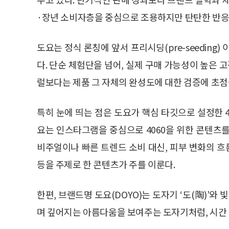
·장년 소비자층을 중심으로 조용하지만 탄탄한 반응
도요는 정식 론칭에 앞서 프리시딩(pre-seeding
다. 단순 체험단을 넘어, 실제 구매 가능성이 높은
럴보다는 제품 그 자체의 완성도에 대한 검증에 초점
특히 눈에 띄는 점은 도요가 핵심 타깃으로 설정한 40
요는 인스타그램을 중심으로 4060을 위한 콘텐츠
비주얼이나 빠른 트렌드 소비 대신, 피부 변화의 흐
등을 주제로 한 콘텐츠가 주를 이룬다.
한편, 브랜드명 도요(DOYO)는 도자기 ‘도(陶)’와 
며 깊어지는 아름다움을 보여주는 도자기처럼, 시간