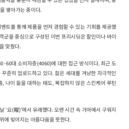
을 쌓아가는 중이다.
) 이벤트를 통해 제품을 먼저 경험할 수 있는 기회를 제공했
 고객군을 중심으로 구성된 이번 프리시딩은 할인이나 바이
을 맞췄다.
·60대 소비자층(4060)에 대한 접근 방식이다. 최근 도
를 꾸준히 업로드하고 있다. 젊은 세대를 겨냥한 자극적인
름, 나이 듦을 대하는 태도, 복잡하지 않은 스킨케어 루틴
빛날 ‘요(曜)’에서 유래했다. 오랜 시간 속 가마에서 구워지
 위에 빚어지는 아름다움을 뜻한다.