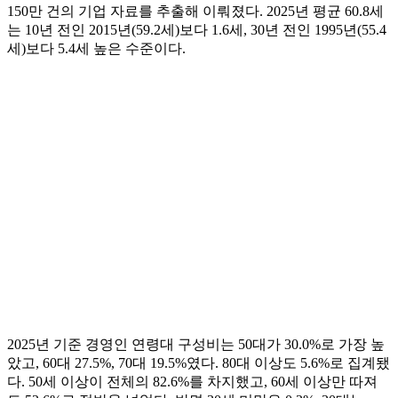
150만 건의 기업 자료를 추출해 이뤄졌다. 2025년 평균 60.8세
는 10년 전인 2015년(59.2세)보다 1.6세, 30년 전인 1995년(55.4
세)보다 5.4세 높은 수준이다.
2025년 기준 경영인 연령대 구성비는 50대가 30.0%로 가장 높
았고, 60대 27.5%, 70대 19.5%였다. 80대 이상도 5.6%로 집계됐
다. 50세 이상이 전체의 82.6%를 차지했고, 60세 이상만 따져