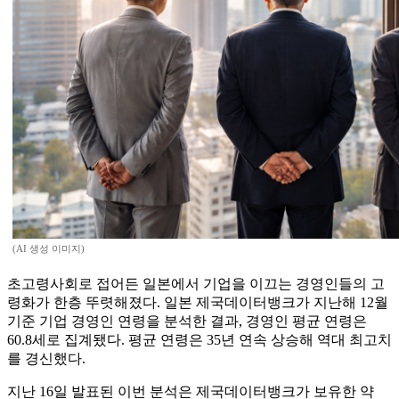
(AI 생성 이미지)
초고령사회로 접어든 일본에서 기업을 이끄는 경영인들의 고
령화가 한층 뚜렷해졌다. 일본 제국데이터뱅크가 지난해 12월
기준 기업 경영인 연령을 분석한 결과, 경영인 평균 연령은
60.8세로 집계됐다. 평균 연령은 35년 연속 상승해 역대 최고치
를 경신했다.
지난 16일 발표된 이번 분석은 제국데이터뱅크가 보유한 약