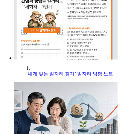
1.
‘내게 맞는 일자리 찾기’ 일자리 탐험 노트