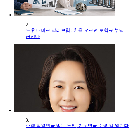
2.
노후 대비로 달러보험? 환율 오르면 보험료 부담
커진다
3.
소액 직역연금 받는 노인, 기초연금 수령 길 열린다