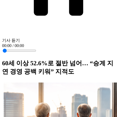
기사 듣기
00:00 / 00:00
60세 이상 52.6%로 절반 넘어… “승계 지
연 경영 공백 키워” 지적도