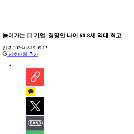
늙어가는 日 기업, 경영인 나이 60.8세 역대 최고
입력 2026-02-19 09:13
선호매체 추가