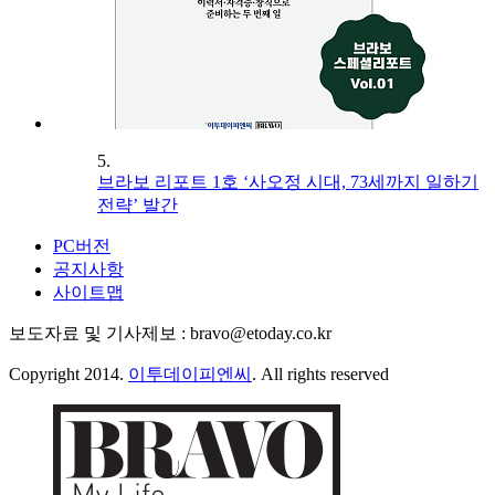
5.
브라보 리포트 1호 ‘사오정 시대, 73세까지 일하기
전략’ 발간
PC버전
공지사항
사이트맵
보도자료 및 기사제보 : bravo@etoday.co.kr
Copyright 2014.
이투데이피엔씨
. All rights reserved