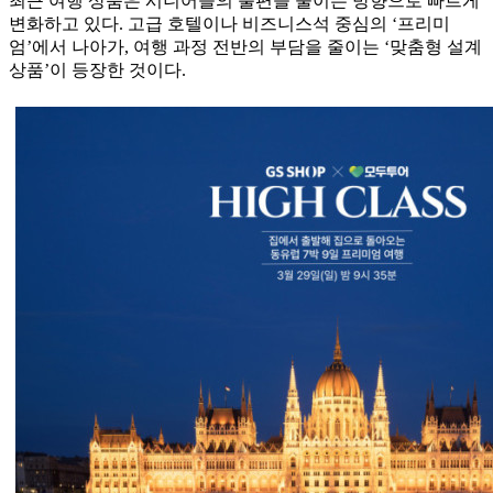
최근 여행 상품은 시니어들의 불편을 줄이는 방향으로 빠르게
변화하고 있다. 고급 호텔이나 비즈니스석 중심의 ‘프리미
엄’에서 나아가, 여행 과정 전반의 부담을 줄이는 ‘맞춤형 설계
상품’이 등장한 것이다.