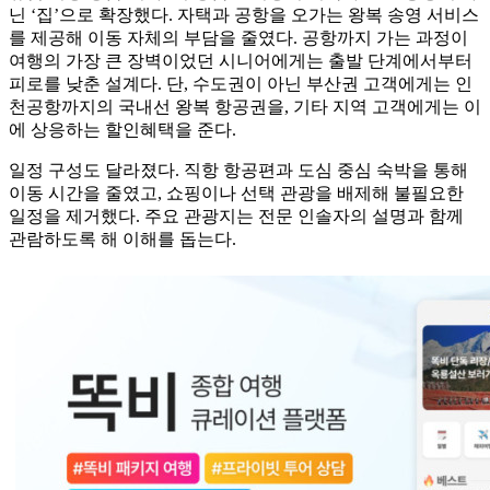
닌 ‘집’으로 확장했다. 자택과 공항을 오가는 왕복 송영 서비스
를 제공해 이동 자체의 부담을 줄였다. 공항까지 가는 과정이
여행의 가장 큰 장벽이었던 시니어에게는 출발 단계에서부터
피로를 낮춘 설계다. 단, 수도권이 아닌 부산권 고객에게는 인
천공항까지의 국내선 왕복 항공권을, 기타 지역 고객에게는 이
에 상응하는 할인혜택을 준다.
일정 구성도 달라졌다. 직항 항공편과 도심 중심 숙박을 통해
이동 시간을 줄였고, 쇼핑이나 선택 관광을 배제해 불필요한
일정을 제거했다. 주요 관광지는 전문 인솔자의 설명과 함께
관람하도록 해 이해를 돕는다.