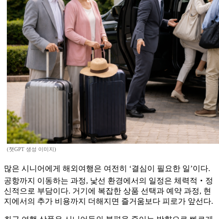
(챗GPT 생성 이미지)
많은 시니어에게 해외여행은 여전히 ‘결심이 필요한 일’이다.
공항까지 이동하는 과정, 낯선 환경에서의 일정은 체력적‧정
신적으로 부담이다. 거기에 복잡한 상품 선택과 예약 과정, 현
지에서의 추가 비용까지 더해지면 즐거움보다 피로가 앞선다.