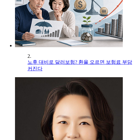
2.
노후 대비로 달러보험? 환율 오르면 보험료 부담
커진다