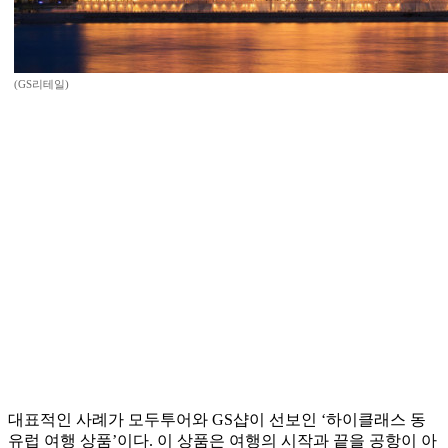
(GS리테일)
대표적인 사례가 모두투어와 GS샵이 선보인 ‘하이클래스 동
유럽 여행 상품’이다. 이 상품은 여행의 시작과 끝을 공항이 아