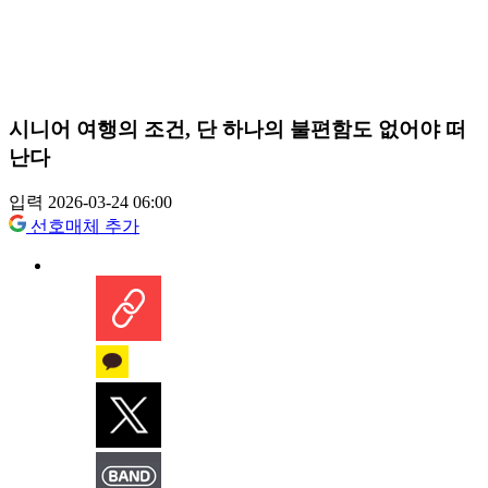
시니어 여행의 조건, 단 하나의 불편함도 없어야 떠
난다
입력 2026-03-24 06:00
선호매체 추가