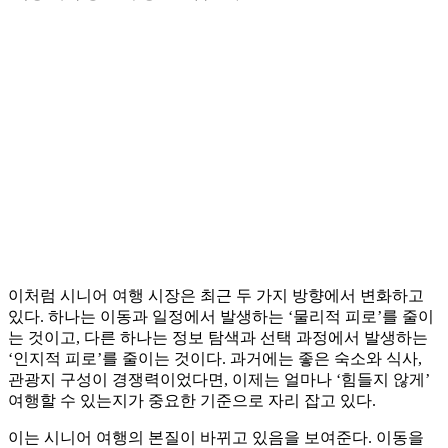
이처럼 시니어 여행 시장은 최근 두 가지 방향에서 변화하고
있다. 하나는 이동과 일정에서 발생하는 ‘물리적 피로’를 줄이
는 것이고, 다른 하나는 정보 탐색과 선택 과정에서 발생하는
‘인지적 피로’를 줄이는 것이다. 과거에는 좋은 숙소와 식사,
관광지 구성이 경쟁력이었다면, 이제는 얼마나 ‘힘들지 않게’
여행할 수 있는지가 중요한 기준으로 자리 잡고 있다.
이는 시니어 여행의 본질이 바뀌고 있음을 보여준다. 이동을