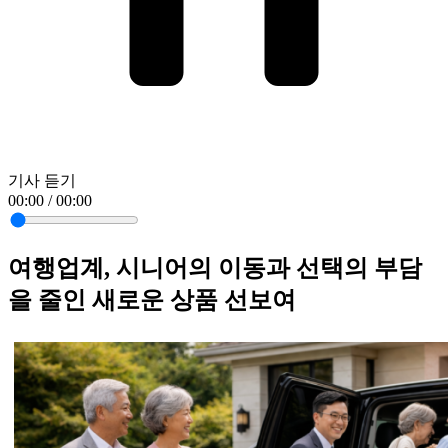
기사 듣기
00:00 / 00:00
여행업계, 시니어의 이동과 선택의 부담
을 줄인 새로운 상품 선보여