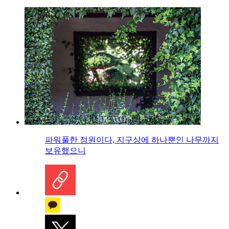
파워풀한 정원이다, 지구상에 하나뿐인 나무까지
보유했으니