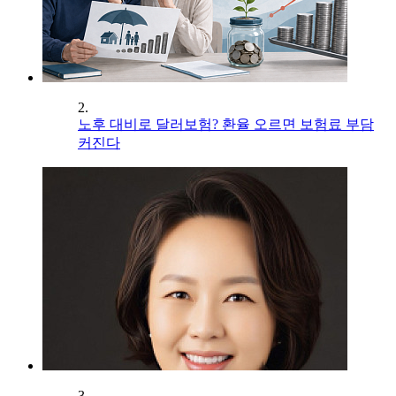
2.
노후 대비로 달러보험? 환율 오르면 보험료 부담
커진다
3.