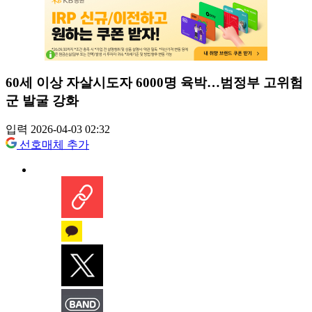
60세 이상 자살시도자 6000명 육박…범정부 고위험
군 발굴 강화
입력 2026-04-03 02:32
선호매체 추가