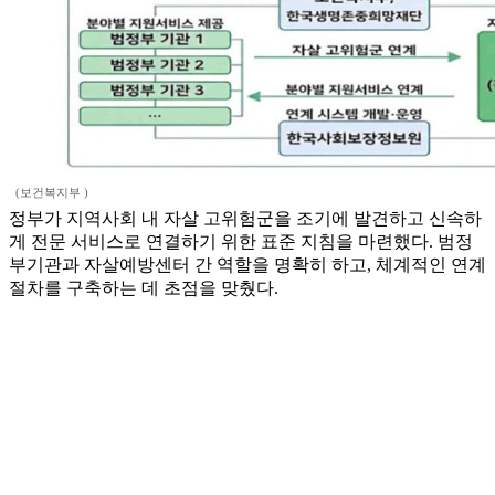
(보건복지부 )
정부가 지역사회 내 자살 고위험군을 조기에 발견하고 신속하
게 전문 서비스로 연결하기 위한 표준 지침을 마련했다. 범정
부기관과 자살예방센터 간 역할을 명확히 하고, 체계적인 연계
절차를 구축하는 데 초점을 맞췄다.