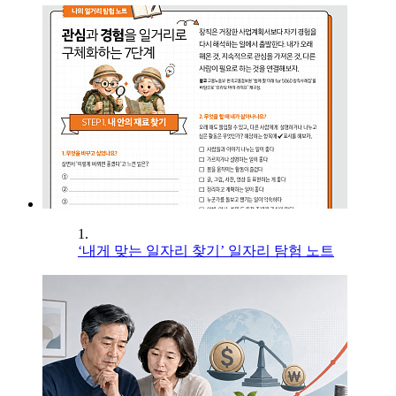
1.
‘내게 맞는 일자리 찾기’ 일자리 탐험 노트