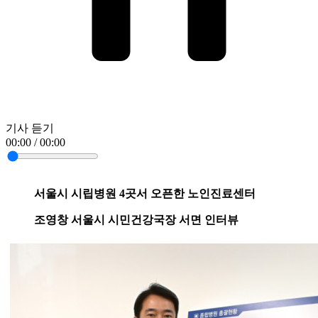
기사 듣기
00:00 / 00:00
서울시 시립병원 4곳서 오픈한 노인진료센터
조영창 서울시 시민건강국장 서면 인터뷰