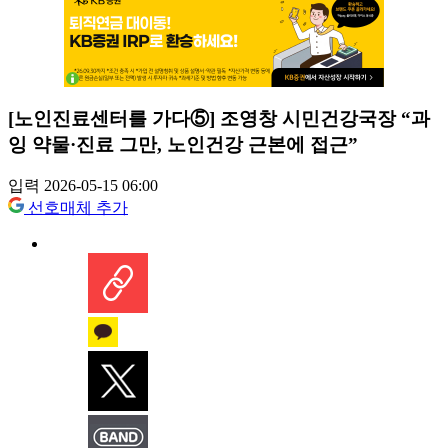
[노인진료센터를 가다⑤] 조영창 시민건강국장 “과
잉 약물·진료 그만, 노인건강 근본에 접근”
입력 2026-05-15 06:00
선호매체 추가