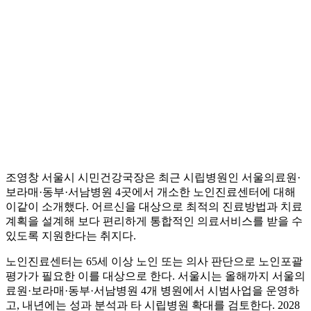
조영창 서울시 시민건강국장은 최근 시립병원인 서울의료원·
보라매·동부·서남병원 4곳에서 개소한 노인진료센터에 대해
이같이 소개했다. 어르신을 대상으로 최적의 진료방법과 치료
계획을 설계해 보다 편리하게 통합적인 의료서비스를 받을 수
있도록 지원한다는 취지다.
노인진료센터는 65세 이상 노인 또는 의사 판단으로 노인포괄
평가가 필요한 이를 대상으로 한다. 서울시는 올해까지 서울의
료원·보라매·동부·서남병원 4개 병원에서 시범사업을 운영하
고, 내년에는 성과 분석과 타 시립병원 확대를 검토한다. 2028