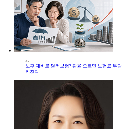
2.
노후 대비로 달러보험? 환율 오르면 보험료 부담
커진다