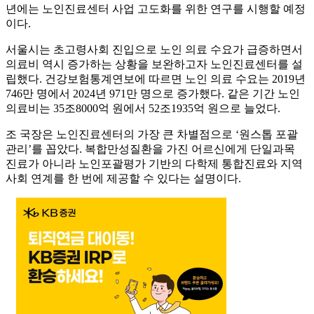
년에는 노인진료센터 사업 고도화를 위한 연구를 시행할 예정
이다.
서울시는 초고령사회 진입으로 노인 의료 수요가 급증하면서
의료비 역시 증가하는 상황을 보완하고자 노인진료센터를 설
립했다. 건강보험통계연보에 따르면 노인 의료 수요는 2019년
746만 명에서 2024년 971만 명으로 증가했다. 같은 기간 노인
의료비는 35조8000억 원에서 52조1935억 원으로 늘었다.
조 국장은 노인진료센터의 가장 큰 차별점으로 ‘원스톱 포괄
관리’를 꼽았다. 복합만성질환을 가진 어르신에게 단일과목
진료가 아니라 노인포괄평가 기반의 다학제 통합진료와 지역
사회 연계를 한 번에 제공할 수 있다는 설명이다.