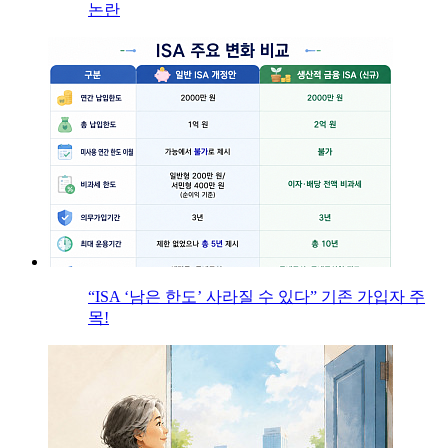
논란
“ISA ‘남은 한도’ 사라질 수 있다” 기존 가입자 주
목!