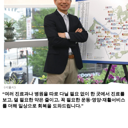
(서울시)
“여러 진료과나 병원을 따로 다닐 필요 없이 한 곳에서 진료를
보고, 덜 필요한 약은 줄이고, 꼭 필요한 운동·영양·재활서비스
를 더해 일상으로 회복을 도와드립니다.”