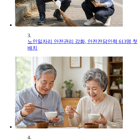
3.
노인일자리 안전관리 강화, 안전전담인력 613명 첫
배치
4.