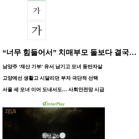
“너무 힘들어서” 치매부모 돌보다 결국…
남양주 ‘재산 기부’ 유서 남기고 모녀 동반자살
고양에선 생활고 시달리던 부자 극단적 선택
서울 세 모녀 이어 도내서도… 사회안전망 시급