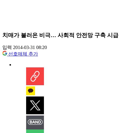
치매가 불러온 비극… 사회적 안전망 구축 시급
입력 2014-03-31 08:20
선호매체 추가