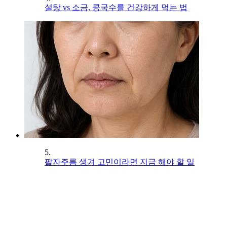
설탕 vs 소금, 콩국수를 건강하게 먹는 법
5.
팔자주름 생겨 고민이라면 지금 해야 할 일