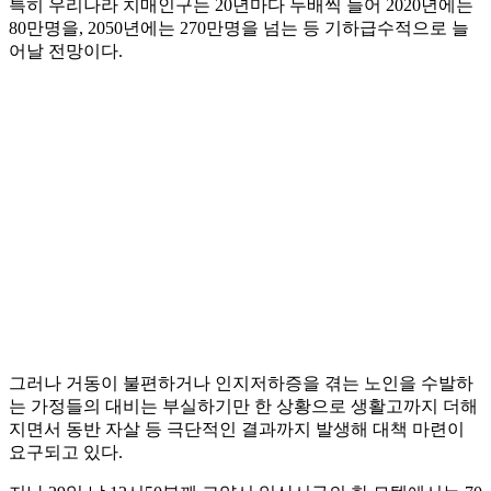
특히 우리나라 치매인구는 20년마다 두배씩 늘어 2020년에는
80만명을, 2050년에는 270만명을 넘는 등 기하급수적으로 늘
어날 전망이다.
그러나 거동이 불편하거나 인지저하증을 겪는 노인을 수발하
는 가정들의 대비는 부실하기만 한 상황으로 생활고까지 더해
지면서 동반 자살 등 극단적인 결과까지 발생해 대책 마련이
요구되고 있다.