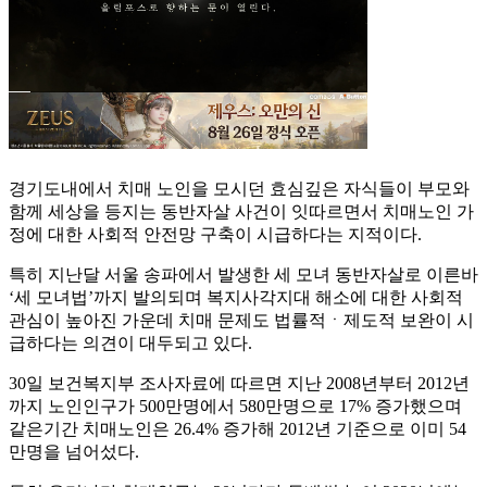
경기도내에서 치매 노인을 모시던 효심깊은 자식들이 부모와
함께 세상을 등지는 동반자살 사건이 잇따르면서 치매노인 가
정에 대한 사회적 안전망 구축이 시급하다는 지적이다.
특히 지난달 서울 송파에서 발생한 세 모녀 동반자살로 이른바
‘세 모녀법’까지 발의되며 복지사각지대 해소에 대한 사회적
관심이 높아진 가운데 치매 문제도 법률적ㆍ제도적 보완이 시
급하다는 의견이 대두되고 있다.
30일 보건복지부 조사자료에 따르면 지난 2008년부터 2012년
까지 노인인구가 500만명에서 580만명으로 17% 증가했으며
같은기간 치매노인은 26.4% 증가해 2012년 기준으로 이미 54
만명을 넘어섰다.