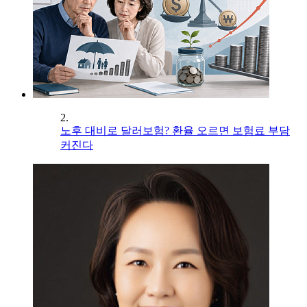
2.
노후 대비로 달러보험? 환율 오르면 보험료 부담
커진다