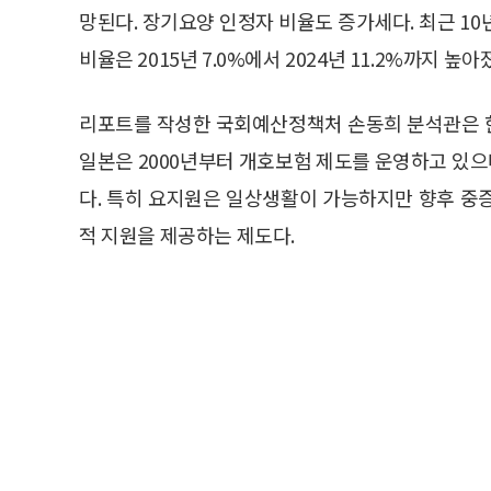
망된다. 장기요양 인정자 비율도 증가세다. 최근 1
비율은 2015년 7.0%에서 2024년 11.2%까지 높아
리포트를 작성한 국회예산정책처 손동희 분석관은 
일본은 2000년부터 개호보험 제도를 운영하고 있으
다. 특히 요지원은 일상생활이 가능하지만 향후 중
적 지원을 제공하는 제도다.