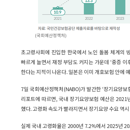
(국회예산정책처)
초고령사회에 진입한 한국에서 노인 돌봄 체계의 
빠르게 늘면서 재정 부담도 커지는 가운데 ‘중증 이후
한다는 지적이 나온다. 일본은 이미 개호보험 안에 
7일 국회예산정책처(NABO)가 발간한 ‘장기요양보험 
리포트에 따르면, 국내 장기요양보험 예산은 2021년 
했다. 고령화 속도가 빨라지면서 장기요양 수요 역시
실제 국내 고령화율은 2000년 7.2%에서 2025년 2