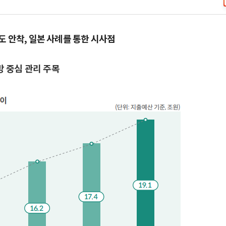
도 안착, 일본 사례를 통한 시사점
방 중심 관리 주목