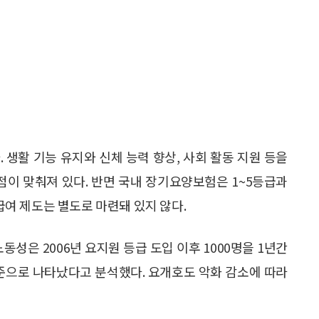
 생활 기능 유지와 신체 능력 향상, 사회 활동 지원 등을
점이 맞춰져 있다. 반면 국내 장기요양보험은 1~5등급과
여 제도는 별도로 마련돼 있지 않다.
동성은 2006년 요지원 등급 도입 이후 1000명을 1년간
 수준으로 나타났다고 분석했다. 요개호도 악화 감소에 따라