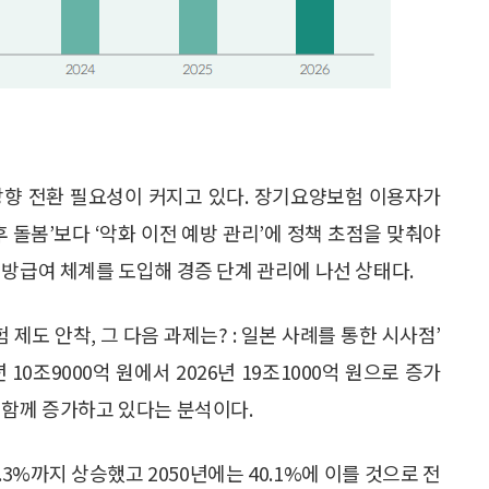
방향 전환 필요성이 커지고 있다. 장기요양보험 이용자가
 돌봄’보다 ‘악화 이전 예방 관리’에 정책 초점을 맞춰야
예방급여 체계를 도입해 경증 단계 관리에 나선 상태다.
제도 안착, 그 다음 과제는? : 일본 사례를 통한 시사점’
10조9000억 원에서 2026년 19조1000억 원으로 증가
 함께 증가하고 있다는 분석이다.
0.3%까지 상승했고 2050년에는 40.1%에 이를 것으로 전