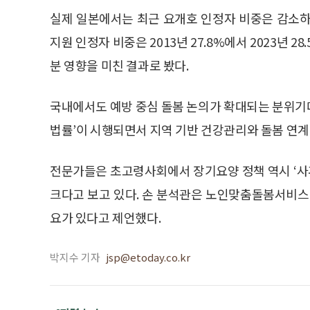
실제 일본에서는 최근 요개호 인정자 비중은 감소하
지원 인정자 비중은 2013년 27.8%에서 2023년 
분 영향을 미친 결과로 봤다.
국내에서도 예방 중심 돌봄 논의가 확대되는 분위기다
법률’이 시행되면서 지역 기반 건강관리와 돌봄 연계
전문가들은 초고령사회에서 장기요양 정책 역시 ‘사후
크다고 보고 있다. 손 분석관은 노인맞춤돌봄서비스
요가 있다고 제언했다.
박지수 기자
jsp@etoday.co.kr