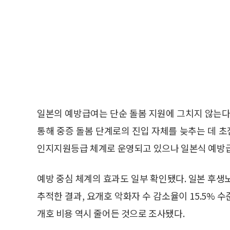
일본의 예방급여는 단순 돌봄 지원에 그치지 않는다.
통해 중증 돌봄 단계로의 진입 자체를 늦추는 데 초
인지지원등급 체계로 운영되고 있으나 일본식 예방급
예방 중심 체계의 효과도 일부 확인됐다. 일본 후생노
추적한 결과, 요개호 악화자 수 감소율이 15.5%
개호 비용 역시 줄어든 것으로 조사됐다.