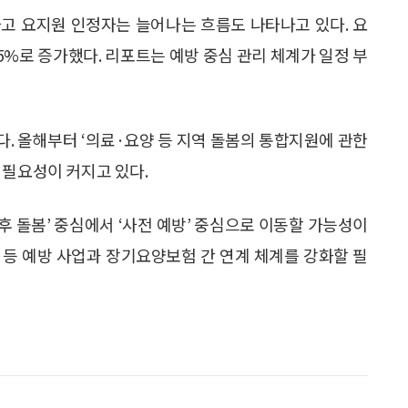
고 요지원 인정자는 늘어나는 흐름도 나타나고 있다. 요
28.5%로 증가했다. 리포트는 예방 중심 관리 체계가 일정 부
. 올해부터 ‘의료·요양 등 지역 돌봄의 통합지원에 관한
 필요성이 커지고 있다.
 돌봄’ 중심에서 ‘사전 예방’ 중심으로 이동할 가능성이
 등 예방 사업과 장기요양보험 간 연계 체계를 강화할 필