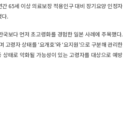
0년간 65세 이상 의료보장 적용인구 대비 장기요양 인정자
졌다.
한국보다 먼저 초고령화를 경험한 일본 사례에 주목했다.
며 고령자 상태를 ‘요개호’와 ‘요지원’으로 구분해 관리한
증 상태로 악화될 가능성이 있는 고령자를 대상으로 예방