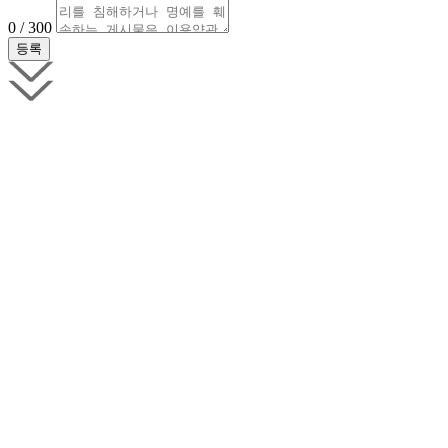
0 / 300