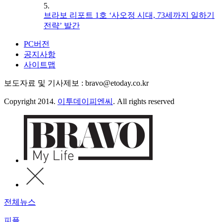
5.
브라보 리포트 1호 ‘사오정 시대, 73세까지 일하기
전략’ 발간
PC버전
공지사항
사이트맵
보도자료 및 기사제보 : bravo@etoday.co.kr
Copyright 2014.
이투데이피엔씨
. All rights reserved
전체뉴스
피플