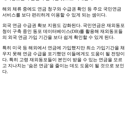
해외 체류 중에도 연금 청구와 수급권 확인 등 주요 국민연금
서비스를 보다 편리하게 이용할 수 있게 되는 셈이다.
외국 연금 수급권 확보 지원도 강화된다. 국민연금은 재외동포
청이 구축 중인 동포 데이터베이스(DB)를 활용해 재외동포들
의 외국 연금 가입 기간을 보다 쉽게 확인할 수 있게 된다.
특히 미국 등 해외에서 연금에 가입했지만 최소 가입기간을 채
우지 못해 연금 수급을 포기했던 이들에게도 도움이 될 전망이
다. 특히 고령 재외동포들이 본인이 받을 수 있는 연금을 모르
고 지나치는 ‘숨은 연금’을 줄이는 데도 도움이 될 것으로 보인
다.