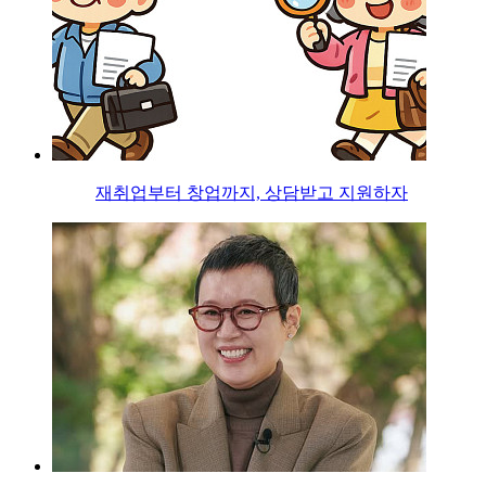
재취업부터 창업까지, 상담받고 지원하자