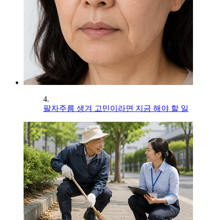
4.
팔자주름 생겨 고민이라면 지금 해야 할 일