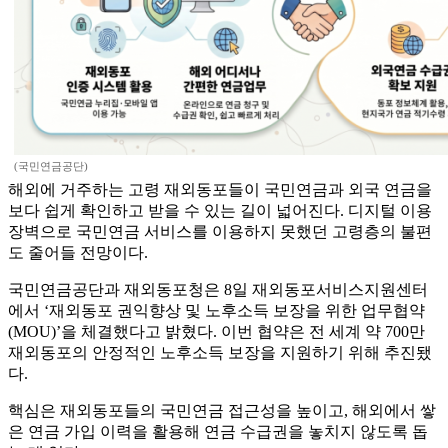
(국민연금공단)
해외에 거주하는 고령 재외동포들이 국민연금과 외국 연금을
보다 쉽게 확인하고 받을 수 있는 길이 넓어진다. 디지털 이용
장벽으로 국민연금 서비스를 이용하지 못했던 고령층의 불편
도 줄어들 전망이다.
국민연금공단과 재외동포청은 8일 재외동포서비스지원센터
에서 ‘재외동포 권익향상 및 노후소득 보장을 위한 업무협약
(MOU)’을 체결했다고 밝혔다. 이번 협약은 전 세계 약 700만
재외동포의 안정적인 노후소득 보장을 지원하기 위해 추진됐
다.
핵심은 재외동포들의 국민연금 접근성을 높이고, 해외에서 쌓
은 연금 가입 이력을 활용해 연금 수급권을 놓치지 않도록 돕