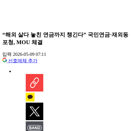
“해외 살다 놓친 연금까지 챙긴다” 국민연금·재외동
포청, MOU 체결
입력 2026-05-09 07:11
선호매체 추가