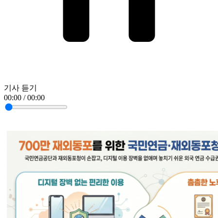
기사 듣기
00:00 / 00:00