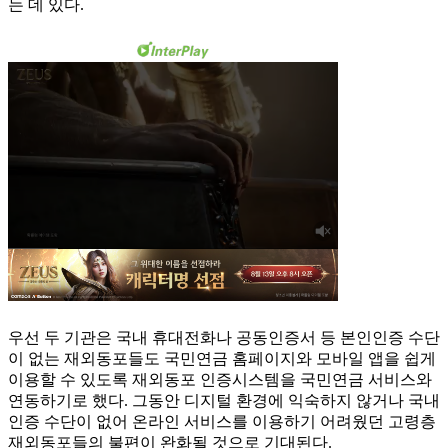
는 데 있다.
우선 두 기관은 국내 휴대전화나 공동인증서 등 본인인증 수단
이 없는 재외동포들도 국민연금 홈페이지와 모바일 앱을 쉽게
이용할 수 있도록 재외동포 인증시스템을 국민연금 서비스와
연동하기로 했다. 그동안 디지털 환경에 익숙하지 않거나 국내
인증 수단이 없어 온라인 서비스를 이용하기 어려웠던 고령층
재외동포들의 불편이 완화될 것으로 기대된다.