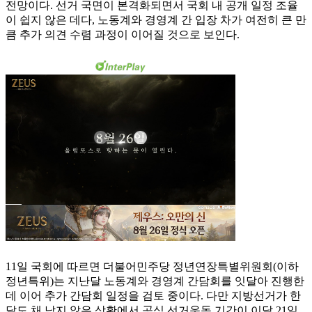
전망이다. 선거 국면이 본격화되면서 국회 내 공개 일정 조율
이 쉽지 않은 데다, 노동계와 경영계 간 입장 차가 여전히 큰 만
큼 추가 의견 수렴 과정이 이어질 것으로 보인다.
11일 국회에 따르면 더불어민주당 정년연장특별위원회(이하
정년특위)는 지난달 노동계와 경영계 간담회를 잇달아 진행한
데 이어 추가 간담회 일정을 검토 중이다. 다만 지방선거가 한
달도 채 남지 않은 상황에서 공식 선거운동 기간이 이달 21일