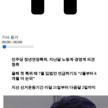
기사 듣기
00:00 / 00:00
민주당 정년연장특위, 지난달 노동계·경영계 의견
청취
올해 첫 특위 때 7월 입법안 언급하기도 “2월부터 6
개월 더 논의”
지선 선거운동기간 이달 21일부터 다음달 2일까지