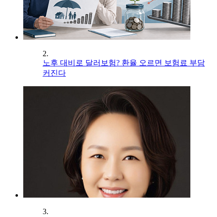
2.
노후 대비로 달러보험? 환율 오르면 보험료 부담
커진다
3.