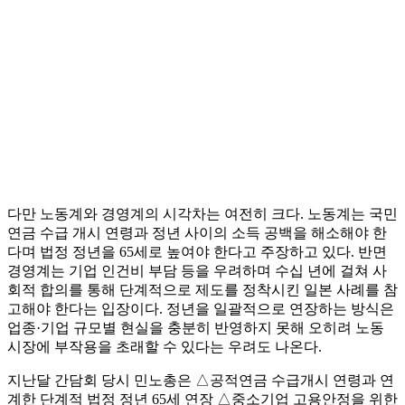
다만 노동계와 경영계의 시각차는 여전히 크다. 노동계는 국민
연금 수급 개시 연령과 정년 사이의 소득 공백을 해소해야 한
다며 법정 정년을 65세로 높여야 한다고 주장하고 있다. 반면
경영계는 기업 인건비 부담 등을 우려하며 수십 년에 걸쳐 사
회적 합의를 통해 단계적으로 제도를 정착시킨 일본 사례를 참
고해야 한다는 입장이다. 정년을 일괄적으로 연장하는 방식은
업종·기업 규모별 현실을 충분히 반영하지 못해 오히려 노동
시장에 부작용을 초래할 수 있다는 우려도 나온다.
지난달 간담회 당시 민노총은 △공적연금 수급개시 연령과 연
계한 단계적 법정 정년 65세 연장 △중소기업 고용안정을 위한