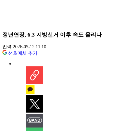
정년연장, 6.3 지방선거 이후 속도 올리나
입력 2026-05-12 11:10
선호매체 추가