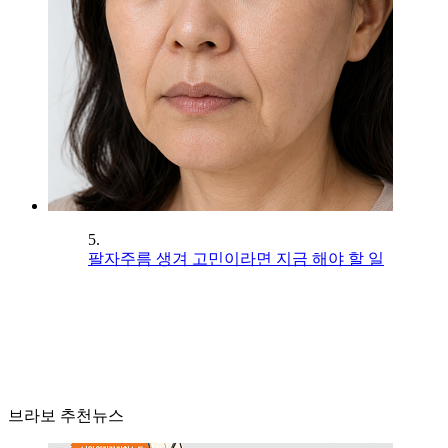
5.
팔자주름 생겨 고민이라면 지금 해야 할 일
브라보 추천뉴스