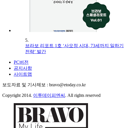
5.
브라보 리포트 1호 ‘사오정 시대, 73세까지 일하기
전략’ 발간
PC버전
공지사항
사이트맵
보도자료 및 기사제보 : bravo@etoday.co.kr
Copyright 2014.
이투데이피엔씨
. All rights reserved