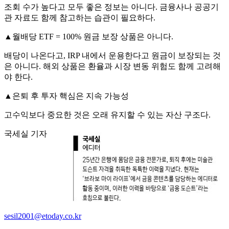
조회 수가 높다고 모두 좋은 정보는 아니다. 금융사나 공공기
관 자료도 함께 참고하는 습관이 필요하다.
▲월배당 ETF = 100% 원금 보장 상품은 아니다.
배당이 나온다고, IRP 내에서 운용한다고 원금이 보장되는 것
은 아니다. 해외 상품은 환율과 시장 변동 위험도 함께 고려해
야 한다.
▲은퇴 후 투자 핵심은 지속 가능성
고수익보다 중요한 것은 오래 유지할 수 있는 자산 구조다.
국세실 기자
sesil2001@etoday.co.kr