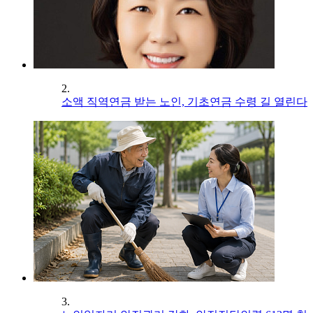
2.
소액 직역연금 받는 노인, 기초연금 수령 길 열린다
3.