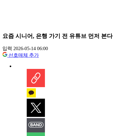
요즘 시니어, 은행 가기 전 유튜브 먼저 본다
입력 2026-05-14 06:00
선호매체 추가