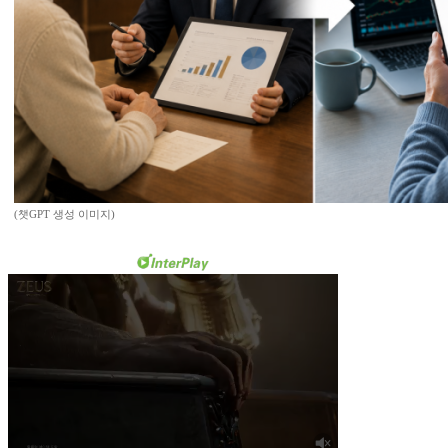
(챗GPT 생성 이미지)