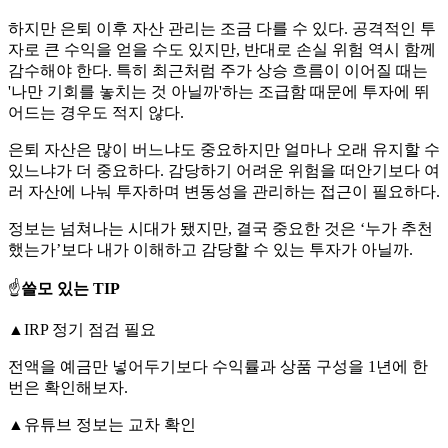
하지만 은퇴 이후 자산 관리는 조금 다를 수 있다. 공격적인 투
자로 큰 수익을 얻을 수도 있지만, 반대로 손실 위험 역시 함께
감수해야 한다. 특히 최근처럼 주가 상승 흐름이 이어질 때는
'나만 기회를 놓치는 것 아닐까'하는 조급함 때문에 투자에 뛰
어드는 경우도 적지 않다.
은퇴 자산은 많이 버느냐도 중요하지만 얼마나 오래 유지할 수
있느냐가 더 중요하다. 감당하기 어려운 위험을 떠안기보다 여
러 자산에 나눠 투자하며 변동성을 관리하는 접근이 필요하다.
정보는 넘쳐나는 시대가 됐지만, 결국 중요한 것은 ‘누가 추천
했는가’보다 내가 이해하고 감당할 수 있는 투자가 아닐까.
☝️
쓸모 있는 TIP
▲IRP 정기 점검 필요
전액을 예금만 넣어두기보다 수익률과 상품 구성을 1년에 한
번은 확인해보자.
▲유튜브 정보는 교차 확인