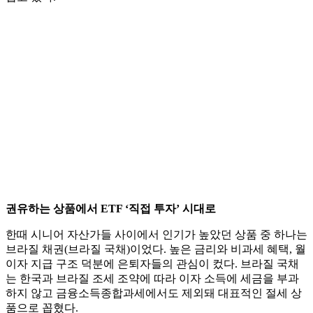
권유하는 상품에서 ETF ‘직접 투자’ 시대로
한때 시니어 자산가들 사이에서 인기가 높았던 상품 중 하나는
브라질 채권(브라질 국채)이었다. 높은 금리와 비과세 혜택, 월
이자 지급 구조 덕분에 은퇴자들의 관심이 컸다. 브라질 국채
는 한국과 브라질 조세 조약에 따라 이자 소득에 세금을 부과
하지 않고 금융소득종합과세에서도 제외돼 대표적인 절세 상
품으로 꼽혔다.