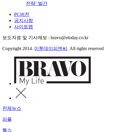
전략’ 발간
PC버전
공지사항
사이트맵
보도자료 및 기사제보 : bravo@etoday.co.kr
Copyright 2014.
이투데이피엔씨
. All rights reserved
전체뉴스
피플
헬스