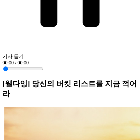
기사 듣기
00:00 / 00:00
[웰다잉] 당신의 버킷 리스트를 지금 적어
라