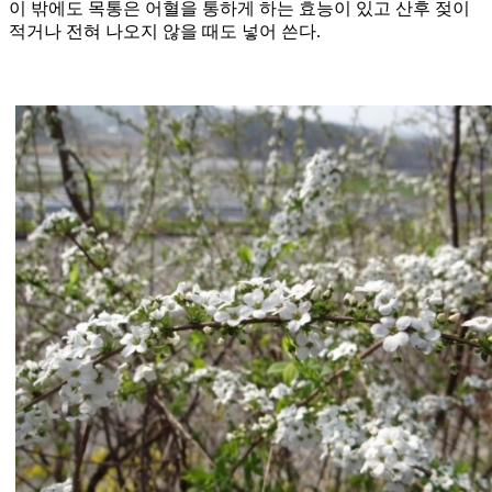
이 밖에도 목통은 어혈을 통하게 하는 효능이 있고 산후 젖이
적거나 전혀 나오지 않을 때도 넣어 쓴다.