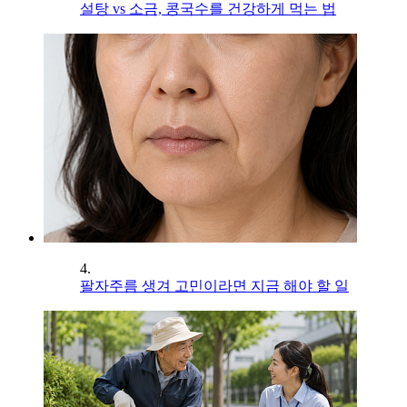
설탕 vs 소금, 콩국수를 건강하게 먹는 법
4.
팔자주름 생겨 고민이라면 지금 해야 할 일