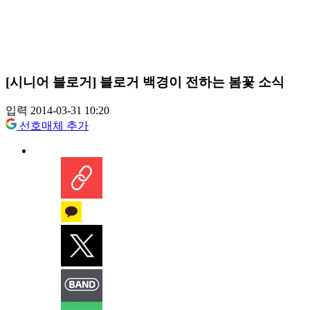
[시니어 블로거] 블로거 백경이 전하는 봄꽃 소식
입력 2014-03-31 10:20
선호매체 추가