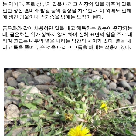
는 약이다. 주로 상부의 열을 내리고 심장의 열을 꺼주며 열로
인한 정신 혼미와 발광 등의 증상을 치료한다. 이 외에도 인체
에 생긴 멍울이나 종기증을 없애는 요약이 된다.
금은화와 같이 사용하면 열을 내고 해독하는 효능이 증강되는
데, 금은화는 위가 상하지 않게 하여 신체 표면의 열을 주로 내
리며 연교는 내부의 열을 내리는 약간의 차이가 있다. 열을 내
리고 독을 풀며 부은 것을 내리고 고름을 빼내는 작용이 있다.