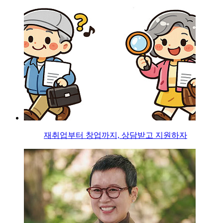
재취업부터 창업까지, 상담받고 지원하자