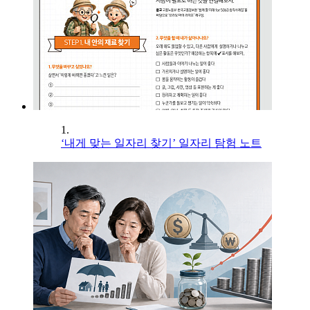
1.
‘내게 맞는 일자리 찾기’ 일자리 탐험 노트