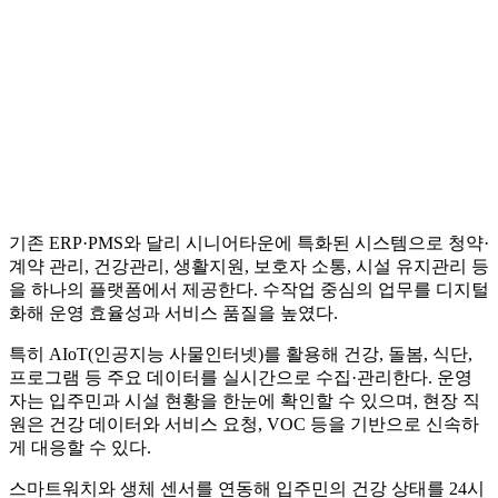
기존 ERP·PMS와 달리 시니어타운에 특화된 시스템으로 청약·
계약 관리, 건강관리, 생활지원, 보호자 소통, 시설 유지관리 등
을 하나의 플랫폼에서 제공한다. 수작업 중심의 업무를 디지털
화해 운영 효율성과 서비스 품질을 높였다.
특히 AIoT(인공지능 사물인터넷)를 활용해 건강, 돌봄, 식단,
프로그램 등 주요 데이터를 실시간으로 수집·관리한다. 운영
자는 입주민과 시설 현황을 한눈에 확인할 수 있으며, 현장 직
원은 건강 데이터와 서비스 요청, VOC 등을 기반으로 신속하
게 대응할 수 있다.
스마트워치와 생체 센서를 연동해 입주민의 건강 상태를 24시