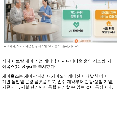
▲케어닥, 시니어타운 운영 시스템 ‘케어옵스’ 출시(케어닥)
시니어 토탈 케어 기업 케어닥이 시니어타운 운영 시스템 '케
어옵스(CareOps)'를 출시했다.
케어옵스는 케어닥 자회사 케어오퍼레이션이 개발한 데이터
기반 올인원 운영 플랫폼으로, 입주 계약부터 건강·생활 지원,
커뮤니티, 시설 관리까지 통합 관리할 수 있는 것이 특징이다.