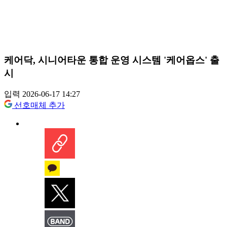
케어닥, 시니어타운 통합 운영 시스템 '케어옵스' 출
시
입력 2026-06-17 14:27
선호매체 추가