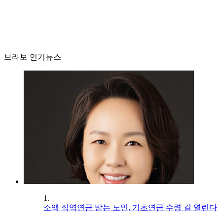
브라보 인기뉴스
1.
소액 직역연금 받는 노인, 기초연금 수령 길 열린다