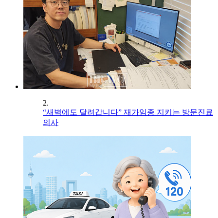
2.
“새벽에도 달려갑니다” 재가임종 지키는 방문진료
의사