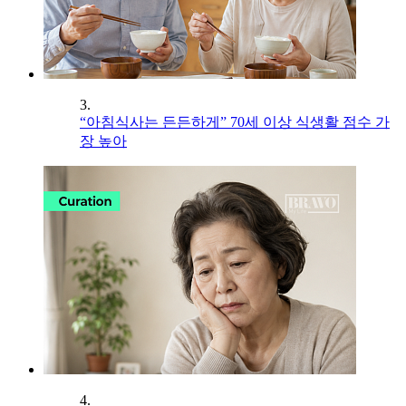
3.
“아침식사는 든든하게” 70세 이상 식생활 점수 가
장 높아
4.