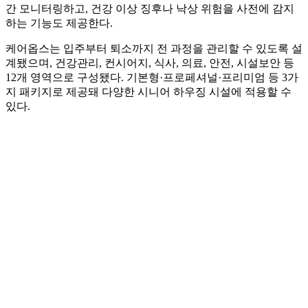
간 모니터링하고, 건강 이상 징후나 낙상 위험을 사전에 감지
하는 기능도 제공한다.
케어옵스는 입주부터 퇴소까지 전 과정을 관리할 수 있도록 설
계됐으며, 건강관리, 컨시어지, 식사, 의료, 안전, 시설보안 등
12개 영역으로 구성됐다. 기본형·프로페셔널·프리미엄 등 3가
지 패키지로 제공돼 다양한 시니어 하우징 시설에 적용할 수
있다.