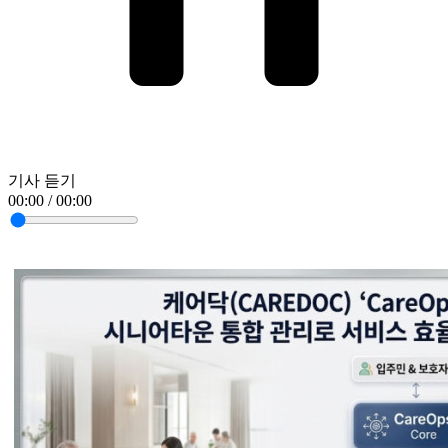
기사 듣기
00:00 / 00:00