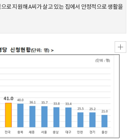
적으로 지원해 A씨가 살고 있는 집에서 안정적으로 생활을