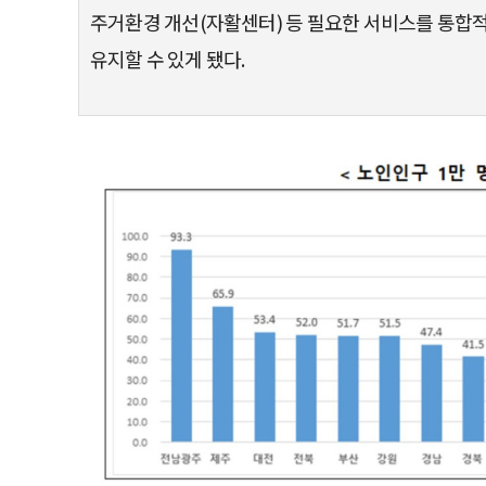
주거환경 개선(자활센터) 등 필요한 서비스를 통합
유지할 수 있게 됐다.