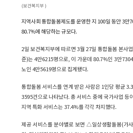
(보건복지부 )
지역사회 통합돌봄제도를 운영한 지 100일 동안 3만
80.7%에 해당하는 규모다.
2일 보건복지부에 따르면 3월 27일 통합돌봄 본사업
준)는 4만6215명으로, 이 가운데 80.7%인 3만7
노인 4만5619명으로 집계됐다.
통합돌봄 서비스를 연계 받은 사람은 1인당 평균 3.
3595건으로 나타났다. 총 서비스 중에 국가사업 등이
지역 특화 서비스는 37.4%를 각각 차지했다.
제공 서비스를 분야별로 보면 △일상생활돌봄(가사지