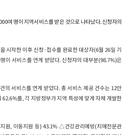
7000여 명이 지역서비스를 받은 것으로 나타났다. 신청자의
을 시작한 이후 신청·접수를 완료한 대상자(6월 26일 기
304명이 서비스를 연계 받았다. 신청자의 대부분(98.7%)은
3건의 서비스를 연계 받았다. 총 서비스 제공 건수는 12만
 62.6%를, 각 지방정부가 지역 특성에 맞게 자체 개발한
원, 이동지원 등) 43.1% △건강관리예방(치매전문관