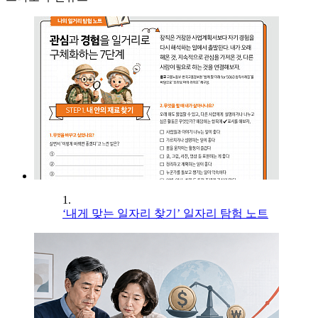
1.
‘내게 맞는 일자리 찾기’ 일자리 탐험 노트