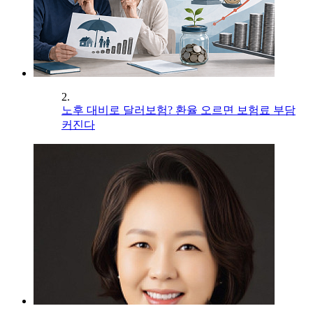
2.
노후 대비로 달러보험? 환율 오르면 보험료 부담
커진다