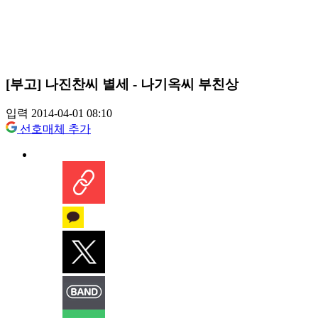
[부고] 나진찬씨 별세 - 나기옥씨 부친상
입력 2014-04-01 08:10
선호매체 추가