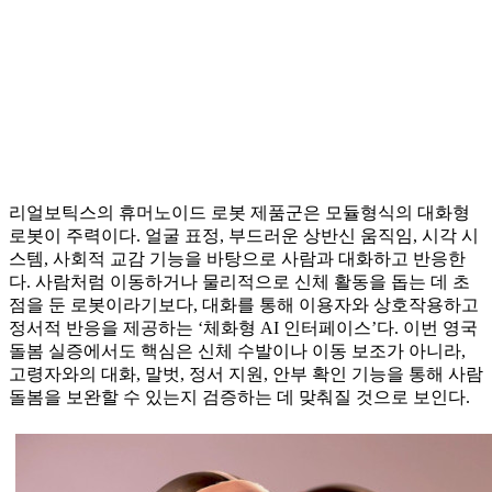
리얼보틱스의 휴머노이드 로봇 제품군은 모듈형식의 대화형
로봇이 주력이다. 얼굴 표정, 부드러운 상반신 움직임, 시각 시
스템, 사회적 교감 기능을 바탕으로 사람과 대화하고 반응한
다. 사람처럼 이동하거나 물리적으로 신체 활동을 돕는 데 초
점을 둔 로봇이라기보다, 대화를 통해 이용자와 상호작용하고
정서적 반응을 제공하는 ‘체화형 AI 인터페이스’다. 이번 영국
돌봄 실증에서도 핵심은 신체 수발이나 이동 보조가 아니라,
고령자와의 대화, 말벗, 정서 지원, 안부 확인 기능을 통해 사람
돌봄을 보완할 수 있는지 검증하는 데 맞춰질 것으로 보인다.