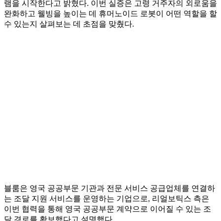
램을 시작한다고 밝혔다. 이번 실증은 고령 거주자의 외로움을
완화하고 웰빙을 높이는 데 휴머노이드 로봇이 어떤 역할을 할
수 있는지 살펴보는 데 초점을 맞췄다.
블룸은 영국 공공부문 기관과 전문 서비스 공급업체를 연결하
는 조달 지원 서비스를 운영하는 기업으로, 리얼보틱스 측은
이번 협력을 통해 영국 공공부문 계약으로 이어질 수 있는 조
달 경로를 확보했다고 설명했다.