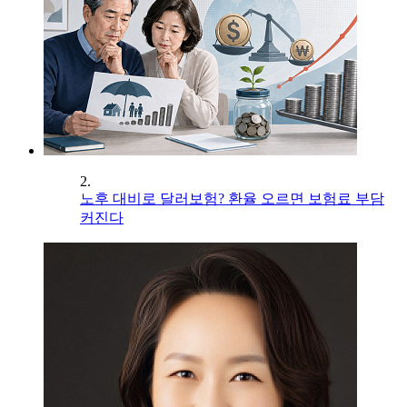
2.
노후 대비로 달러보험? 환율 오르면 보험료 부담
커진다