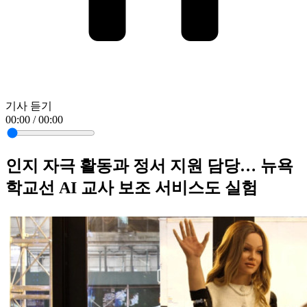
기사 듣기
00:00 / 00:00
인지 자극 활동과 정서 지원 담당… 뉴욕
학교선 AI 교사 보조 서비스도 실험