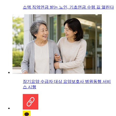
소액 직역연금 받는 노인, 기초연금 수령 길 열린다
장기요양 수급자 대상 요양보호사 병원동행 서비
스 시행