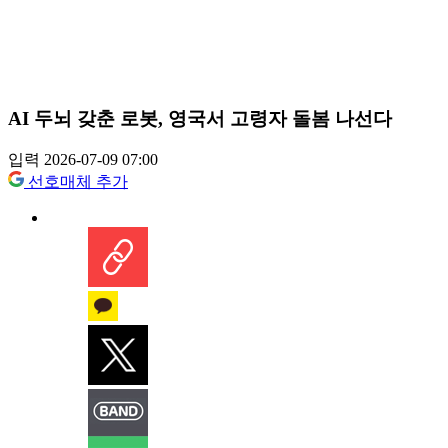
AI 두뇌 갖춘 로봇, 영국서 고령자 돌봄 나선다
입력 2026-07-09 07:00
선호매체 추가