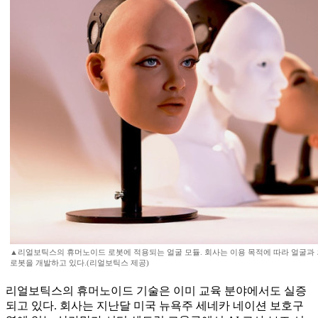
▲리얼보틱스의 휴머노이드 로봇에 적용되는 얼굴 모듈. 회사는 이용 목적에 따라 얼굴과 
로봇을 개발하고 있다.(리얼보틱스 제공)
리얼보틱스의 휴머노이드 기술은 이미 교육 분야에서도 실증
되고 있다. 회사는 지난달 미국 뉴욕주 세네카 네이션 보호구