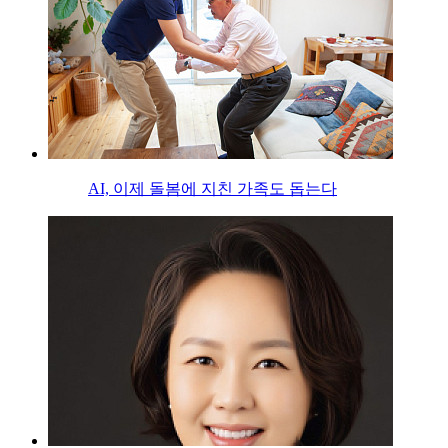
AI, 이제 돌봄에 지친 가족도 돕는다