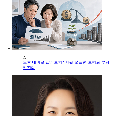
2.
노후 대비로 달러보험? 환율 오르면 보험료 부담
커진다