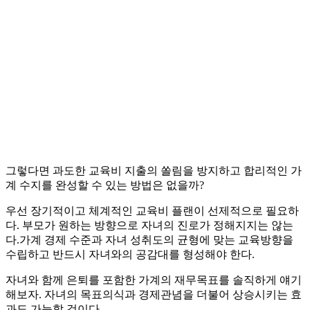
그렇다면 과도한 교육비 지출의 쏠림을 방지하고 합리적인 가
계 수지를 완성할 수 있는 방법은 없을까?
우선 장기적이고 체계적인 교육비 플랜이 선제적으로 필요하
다. 부모가 원하는 방향으로 자녀의 진로가 정해지지는 않는
다.가계 경제 수준과 자녀 성취도의 균형에 맞는 교육방향을
수립하고 반드시 자녀와의 공감대를 형성해야 한다.
자녀와 함께 은퇴를 포함한 가계의 재무목표를 솔직하게 얘기
해보자. 자녀의 목표의식과 경제관념을 더불어 상승시키는 효
과도 가능할 것이다.