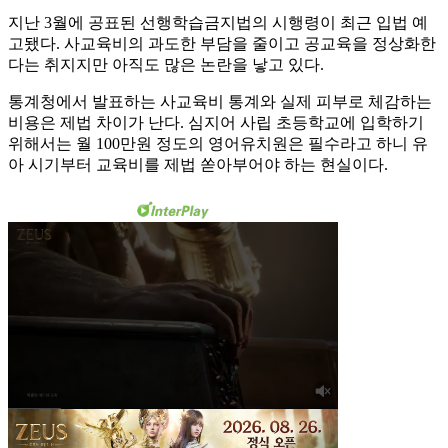
지난 3월에 공표된 선행학습금지법의 시행령이 최근 입법 예
고됐다. 사교육비의 과도한 부담을 줄이고 공교육을 정상화한
다는 취지지만 아직도 많은 논란을 낳고 있다.
통계청에서 발표하는 사교육비 통계와 실제 피부로 체감하는
비용은 제법 차이가 난다. 심지어 사립 초등학교에 입학하기
위해서는 월 100만원 정도의 영어유치원은 필수라고 하니 유
아 시기부터 교육비를 제법 쏟아부어야 하는 현실이다.