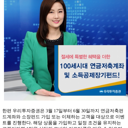
한편 우리투자증권은 3월 17일부터 6월 30일까지 연금저축펀
드계좌와 소장펀드 가입 또는 이체하는 고객을 대상으로 이벤
트를 진행한다. 해당 상품을 가입하고 일정 조건을 유지하는