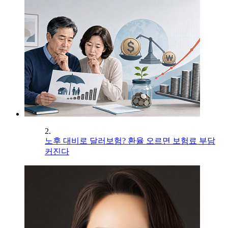
2.
노후 대비로 달러보험? 환율 오르면 보험료 부담
커진다