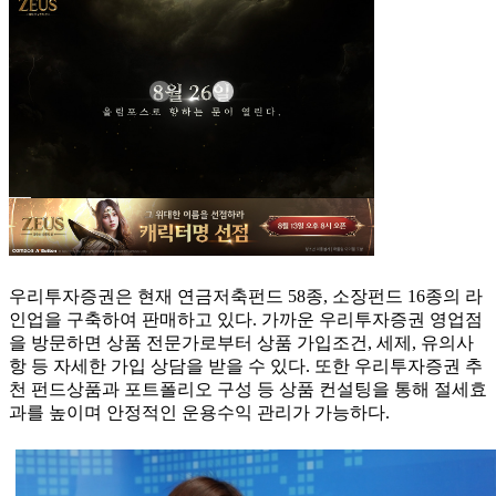
우리투자증권은 현재 연금저축펀드 58종, 소장펀드 16종의 라
인업을 구축하여 판매하고 있다. 가까운 우리투자증권 영업점
을 방문하면 상품 전문가로부터 상품 가입조건, 세제, 유의사
항 등 자세한 가입 상담을 받을 수 있다. 또한 우리투자증권 추
천 펀드상품과 포트폴리오 구성 등 상품 컨설팅을 통해 절세효
과를 높이며 안정적인 운용수익 관리가 가능하다.