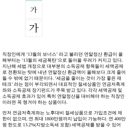
직장인에게 ‘13월의 보너스’ 라고 불리던 연말정산 환급이 올
해부터는 ‘13월의 세금폭탄’으로 돌아올 우려가 커지고 있다.
지난해 세법 개정으로 대부분의 소득공제 항목들이 세액공제
로 전환되는 탓에 내년 연말정산 환급액이 올해보다 크게 줄어
들 수 밖에 없기 때문이다. ‘세금을 줄이는 것이 가장 좋은 재
테크’ 라는 점이 부각되면서 대표적인 절세상품인 연금저축계
좌와 소득공제 장기펀드가 주목 받고 있다. 각각 세액공제 및
소득공제 효과가 있어 특히 연말정산을 대비해야 하는 직장인
이라면 꼭 챙겨야 하는 상품이다.
먼저 연금저축계좌는 노후대비 절세상품으로 가입조건에 제
한이 없으며, 연 최대 1800만원까지 납입이 가능하다. 연 400만
원 한도로 13.2%(지방소득세 포함) 세액공제를 받을 수 있어