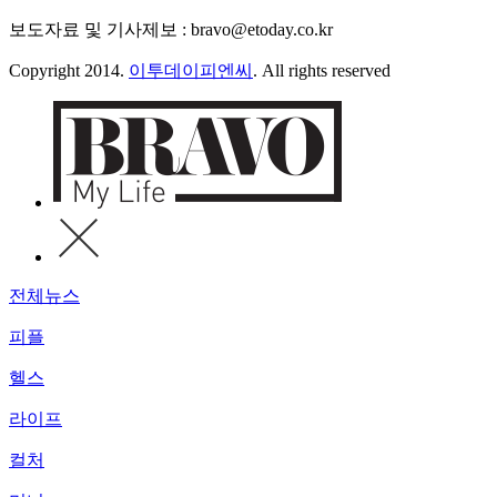
보도자료 및 기사제보 : bravo@etoday.co.kr
Copyright 2014.
이투데이피엔씨
. All rights reserved
전체뉴스
피플
헬스
라이프
컬처