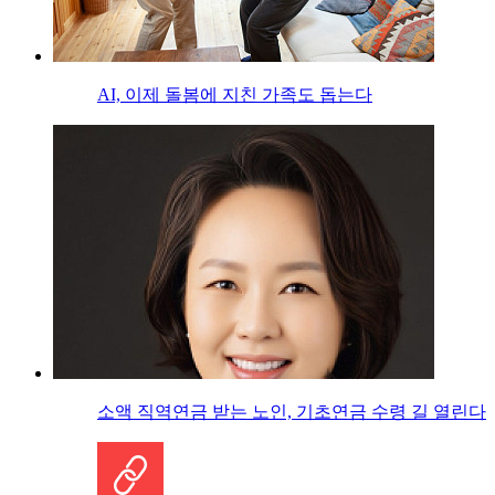
AI, 이제 돌봄에 지친 가족도 돕는다
소액 직역연금 받는 노인, 기초연금 수령 길 열린다