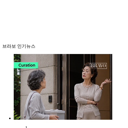
브라보 인기뉴스
1.