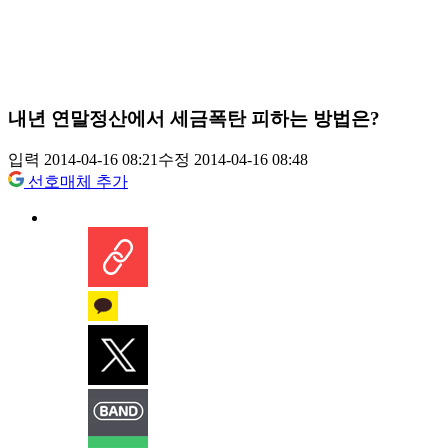
내년 연말정산에서 세금폭탄 피하는 방법은?
입력 2014-04-16 08:21
수정 2014-04-16 08:48
선호매체 추가