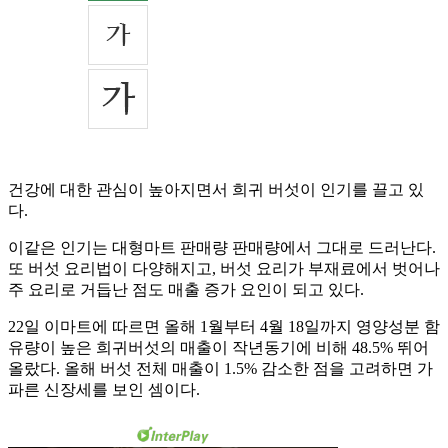
건강에 대한 관심이 높아지면서 희귀 버섯이 인기를 끌고 있
다.
이같은 인기는 대형마트 판매량 판매량에서 그대로 드러난다.
또 버섯 요리법이 다양해지고, 버섯 요리가 부재료에서 벗어나
주 요리로 거듭난 점도 매출 증가 요인이 되고 있다.
22일 이마트에 따르면 올해 1월부터 4월 18일까지 영양성분 함
유량이 높은 희귀버섯의 매출이 작년동기에 비해 48.5% 뛰어
올랐다. 올해 버섯 전체 매출이 1.5% 감소한 점을 고려하면 가
파른 신장세를 보인 셈이다.