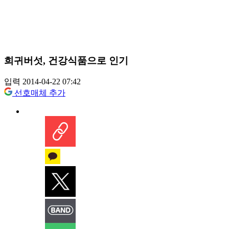
희귀버섯, 건강식품으로 인기
입력 2014-04-22 07:42
선호매체 추가