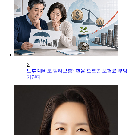
2.
노후 대비로 달러보험? 환율 오르면 보험료 부담
커진다