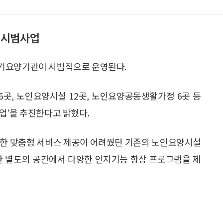
 시범사업
장기요양기관이 시범적으로 운영된다.
곳, 노인요양시설 12곳, 노인요양공동생활가정 6곳 등
업’을 추진한다고 밝혔다.
위한 맞춤형 서비스 제공이 어려웠던 기존의 노인요양시설
한 별도의 공간에서 다양한 인지기능 향상 프로그램을 제