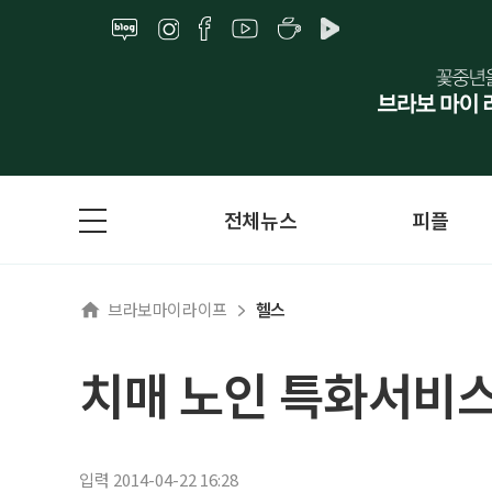
전체뉴스
피플
브라보마이라이프
헬스
치매 노인 특화서비
입력 2014-04-22 16:28