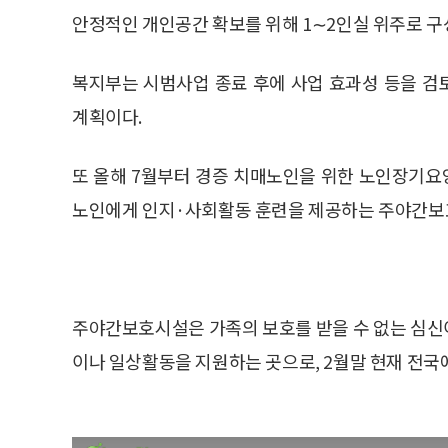
안정적인 개인공간 확보를 위해 1∼2인실 위주로 구
복지부는 시범사업 종료 후에 사업 효과성 등을 검
계획이다.
또 올해 7월부터 경증 치매노인을 위한 노인장기요
노인에게 인지·사회활동 훈련을 제공하는 주야간보
주야간보호시설은 가족의 보호를 받을 수 없는 심신
이나 일상활동을 지원하는 곳으로, 2월말 현재 전국에