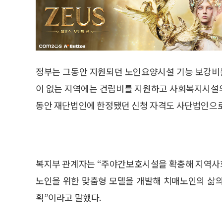
정부는 그동안 지원되던 노인요양시설 기능 보강비
이 없는 지역에는 건립비를 지원하고 사회복지시설
동안 재단법인에 한정됐던 신청 자격도 사단법인으
복지부 관계자는 “주야간보호시설을 확충해 지역사회
노인을 위한 맞춤형 모델을 개발해 치매노인의 삶
획”이라고 말했다.