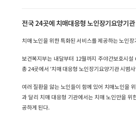
전국 24곳에 치매대응형 노인장기요양기관
치매 노인을 위한 특화된 서비스를 제공하는 노인
보건복지부는 내달부터 12월까지 주야간보호시설 6
총 24곳에서 ‘치매 대응형 노인장기요양기관 시범사
여러 질환을 앓는 노인들이 함께 있어 치매노인을 
과 달리 치매 대응형 기관에서는 치매 노인만을 위
공하게 된다.