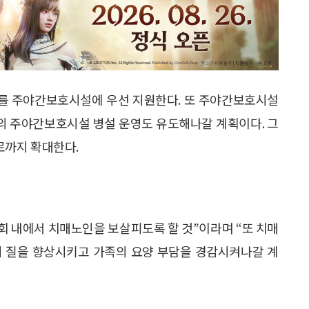
를 주야간보호시설에 우선 지원한다. 또 주야간보호시설
의 주야간보호시설 병설 운영도 유도해나갈 계획이다. 그
로까지 확대한다.
 내에서 치매노인을 보살피도록 할 것”이라며 “또 치매
의 질을 향상시키고 가족의 요양 부담을 경감시켜나갈 계