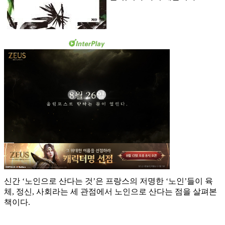
신간 ‘노인으로 산다는 것’은 프랑스의 저명한 ‘노인’들이 육
체, 정신, 사회라는 세 관점에서 노인으로 산다는 점을 살펴본
책이다.