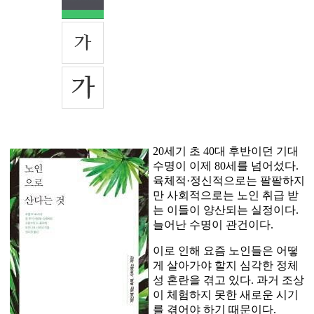
20세기 초 40대 후반이던 기대
수명이 이제 80세를 넘어섰다.
육체적·정신적으로는 팔팔하지
만 사회적으로는 노인 취급 받
는 이들이 양산되는 실정이다.
늘어난 수명이 관건이다.
이로 인해 요즘 노인들은 어떻
게 살아가야 할지 심각한 정체
성 혼란을 겪고 있다. 과거 조상
이 체험하지 못한 새로운 시기
를 겪어야 하기 때문이다.