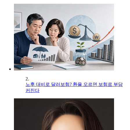
2.
노후 대비로 달러보험? 환율 오르면 보험료 부담
커진다