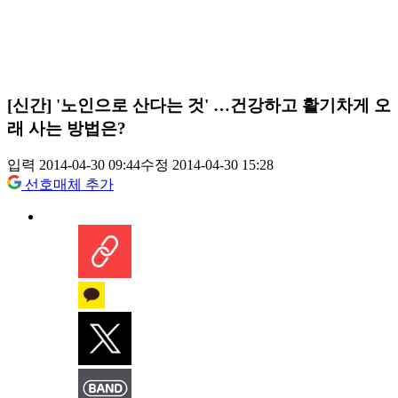
[신간] '노인으로 산다는 것' …건강하고 활기차게 오
래 사는 방법은?
입력 2014-04-30 09:44
수정 2014-04-30 15:28
선호매체 추가