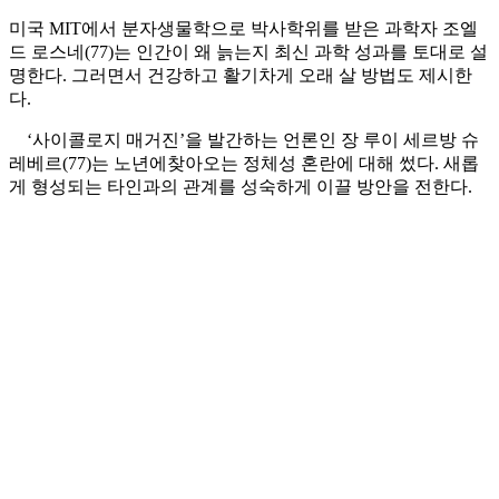
미국 MIT에서 분자생물학으로 박사학위를 받은 과학자 조엘
드 로스네(77)는 인간이 왜 늙는지 최신 과학 성과를 토대로 설
명한다. 그러면서 건강하고 활기차게 오래 살 방법도 제시한
다.
‘사이콜로지 매거진’을 발간하는 언론인 장 루이 세르방 슈
레베르(77)는 노년에찾아오는 정체성 혼란에 대해 썼다. 새롭
게 형성되는 타인과의 관계를 성숙하게 이끌 방안을 전한다.