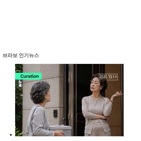
브라보 인기뉴스