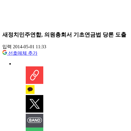
새정치민주연합, 의원총회서 기초연금법 당론 도출
입력 2014-05-01 11:33
선호매체 추가