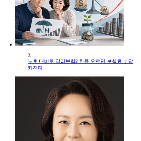
2.
노후 대비로 달러보험? 환율 오르면 보험료 부담
커진다