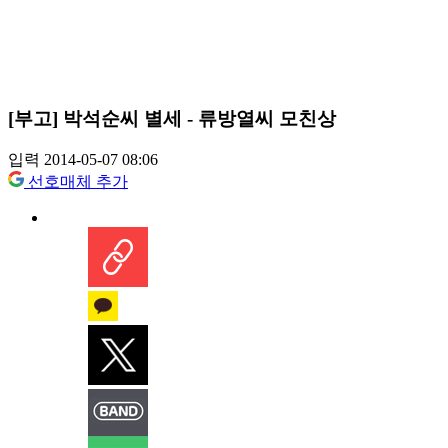
[부고] 박석순씨 별세 - 류방열씨 모친상
입력 2014-05-07 08:06
선호매체 추가