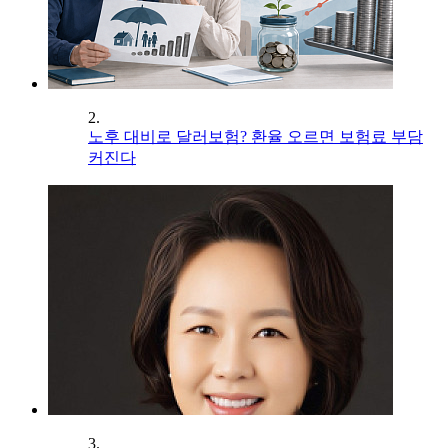
2.
노후 대비로 달러보험? 환율 오르면 보험료 부담
커진다
3.