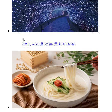
4.
광명, 시간을 걷는 문화 마실길