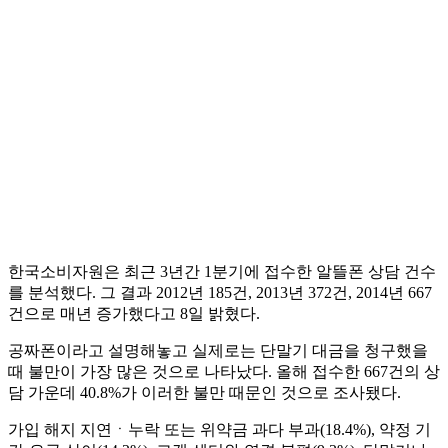
한국소비자원은 최근 3년간 1분기에 접수한 알뜰폰 상담 건수
를 분석했다. 그 결과 2012년 185건, 2013년 372건, 2014년 667
건으로 매년 증가했다고 8일 밝혔다.
공짜폰이라고 설명해놓고 실제로는 단말기 대금을 청구했을
때 불만이 가장 많은 것으로 나타났다. 올해 접수한 667건의 상
담 가운데 40.8%가 이러한 불만 때문인 것으로 조사됐다.
가입 해지 지연ㆍ누락 또는 위약금 과다 부과(18.4%), 약정 기