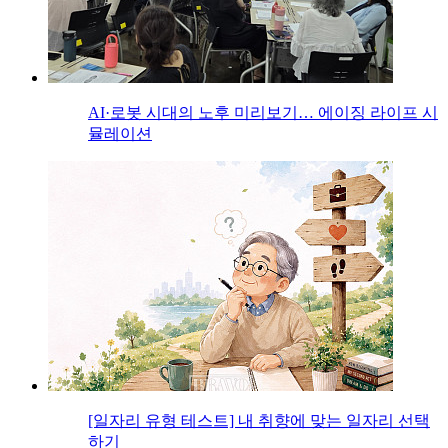
AI·로봇 시대의 노후 미리보기… 에이징 라이프 시
뮬레이션
[일자리 유형 테스트] 내 취향에 맞는 일자리 선택
하기