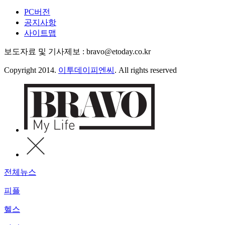
PC버전
공지사항
사이트맵
보도자료 및 기사제보 : bravo@etoday.co.kr
Copyright 2014.
이투데이피엔씨
. All rights reserved
전체뉴스
피플
헬스