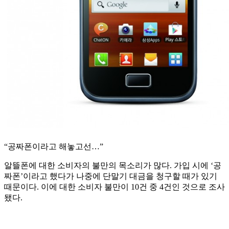
“공짜폰이라고 해놓고선…”
알뜰폰에 대한 소비자의 불만의 목소리가 많다. 가입 시에 ‘공
짜폰’이라고 했다가 나중에 단말기 대금을 청구할 때가 있기
때문이다. 이에 대한 소비자 불만이 10건 중 4건인 것으로 조사
됐다.