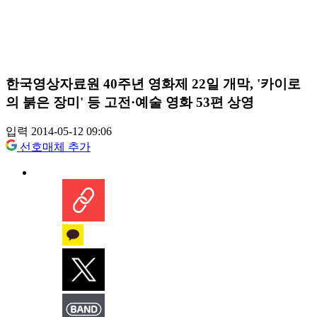
한국영상자료원 40주년 영화제 22일 개막, '카이로
의 붉은 장미' 등 고전·예술 영화 53편 상영
입력 2014-05-12 09:06
선호매체 추가