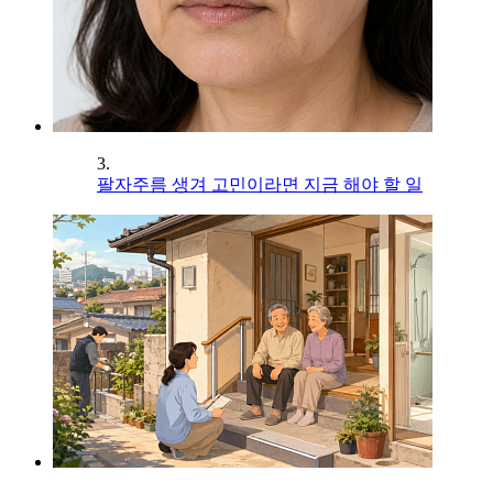
3.
팔자주름 생겨 고민이라면 지금 해야 할 일