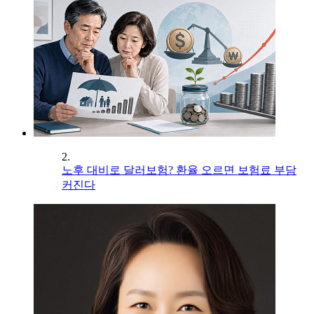
2.
노후 대비로 달러보험? 환율 오르면 보험료 부담
커진다