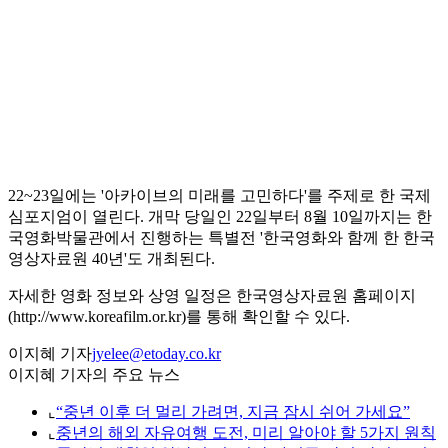
22~23일에는 '아카이브의 미래를 고민하다'를 주제로 한 국제
심포지엄이 열린다. 개막 당일인 22일부터 8월 10일까지는 한
국영화박물관에서 진행하는 특별전 '한국영화와 함께 한 한국
영상자료원 40년'도 개최된다.
자세한 영화 정보와 상영 일정은 한국영상자료원 홈페이지
(http://www.koreafilm.or.kr)를 통해 확인할 수 있다.
이지혜 기자
jyelee@etoday.co.kr
이지혜 기자의 주요 뉴스
⌞
“중년 이후 더 멀리 가려면, 지금 잠시 쉬어 가세요”
⌞
중년의 해외 자유여행 도전, 미리 알아야 할 5가지 원칙