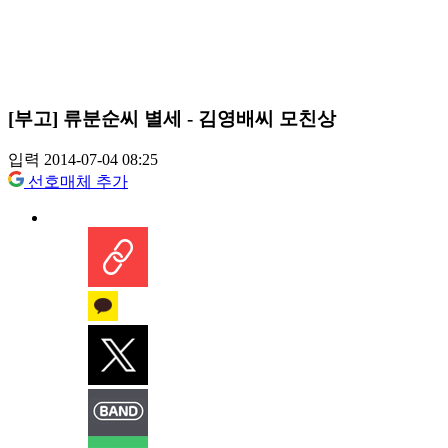
[부고] 류분순씨 별세 - 김영배씨 모친상
입력 2014-07-04 08:25
선호매체 추가