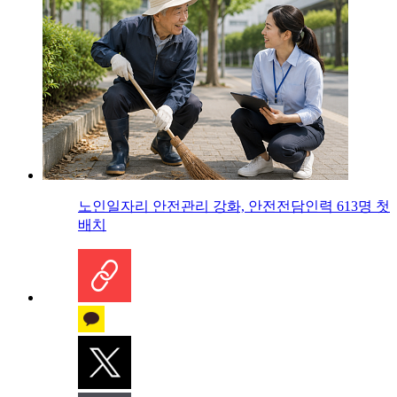
노인일자리 안전관리 강화, 안전전담인력 613명 첫
배치