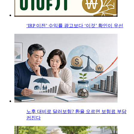
‘IRP 이전’ 수익률 광고보다 ‘이것’ 확인이 우선
노후 대비로 달러보험? 환율 오르면 보험료 부담
커진다