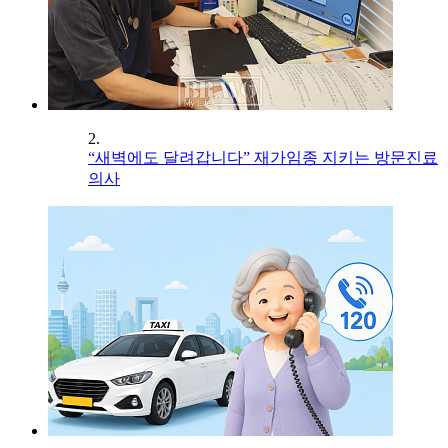
2.
“새벽에도 달려갑니다” 재가임종 지키는 방문진료
의사