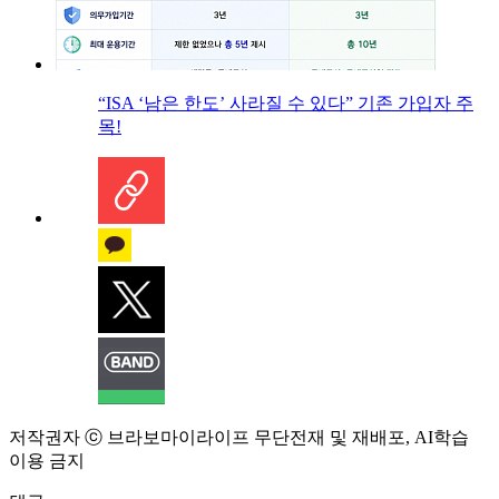
“ISA ‘남은 한도’ 사라질 수 있다” 기존 가입자 주
목!
저작권자 ⓒ 브라보마이라이프 무단전재 및 재배포, AI학습
이용 금지