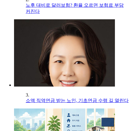
노후 대비로 달러보험? 환율 오르면 보험료 부담
커진다
3.
소액 직역연금 받는 노인, 기초연금 수령 길 열린다