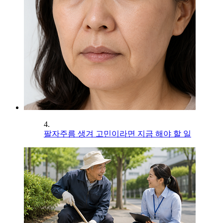
4.
팔자주름 생겨 고민이라면 지금 해야 할 일