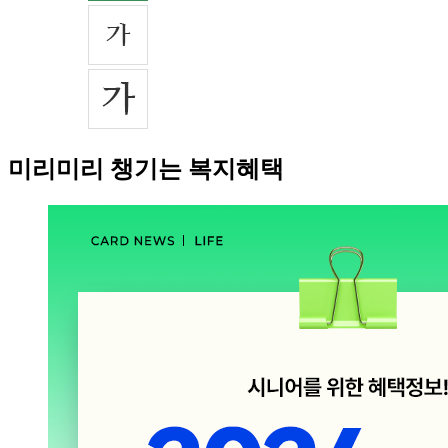
미리미리 챙기는 복지혜택