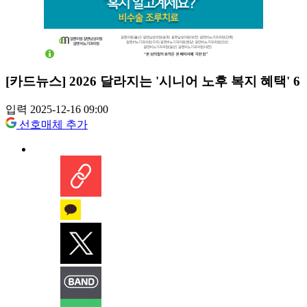
[카드뉴스] 2026 달라지는 '시니어 노후 복지 혜택' 6
입력 2025-12-16 09:00
선호매체 추가