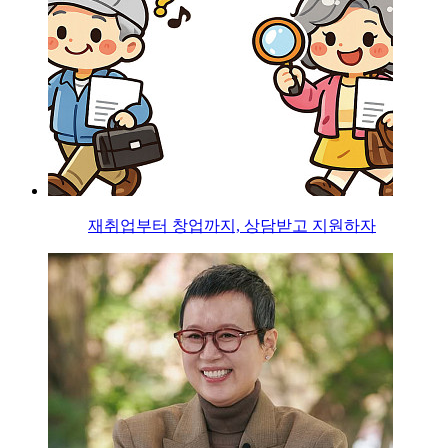
재취업부터 창업까지, 상담받고 지원하자