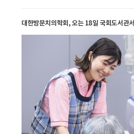
대한방문치의학회, 오는 18일 국회도서관