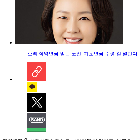
소액 직역연금 받는 노인, 기초연금 수령 길 열린다