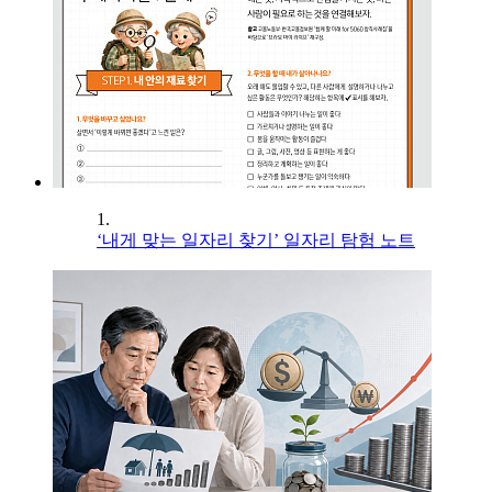
1.
‘내게 맞는 일자리 찾기’ 일자리 탐험 노트