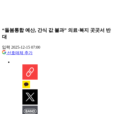
“돌봄통합 예산, 간식 값 불과” 의료·복지 곳곳서 반
대
입력 2025-12-15 07:00
선호매체 추가