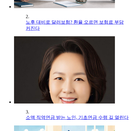
2.
노후 대비로 달러보험? 환율 오르면 보험료 부담
커진다
3.
소액 직역연금 받는 노인, 기초연금 수령 길 열린다