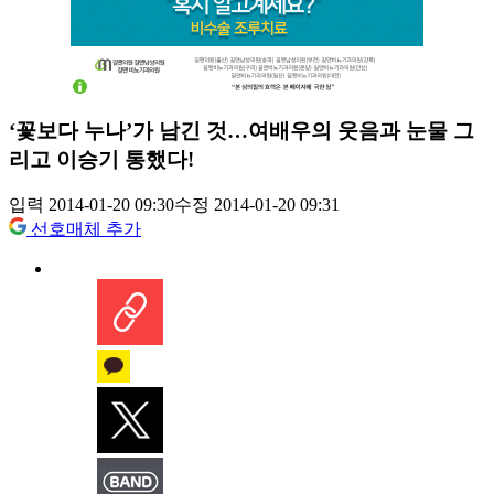
‘꽃보다 누나’가 남긴 것…여배우의 웃음과 눈물 그
리고 이승기 통했다!
입력 2014-01-20 09:30
수정 2014-01-20 09:31
선호매체 추가