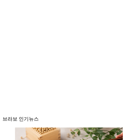
브라보 인기뉴스