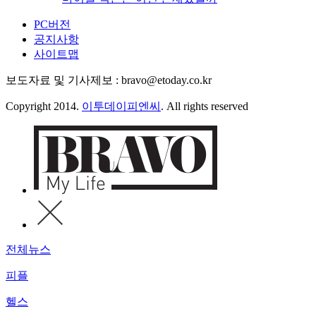
PC버전
공지사항
사이트맵
보도자료 및 기사제보 : bravo@etoday.co.kr
Copyright 2014.
이투데이피엔씨
. All rights reserved
전체뉴스
피플
헬스