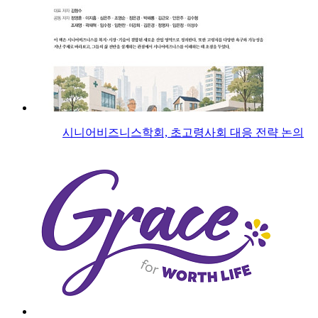
시니어비즈니스학회, 초고령사회 대응 전략 논의