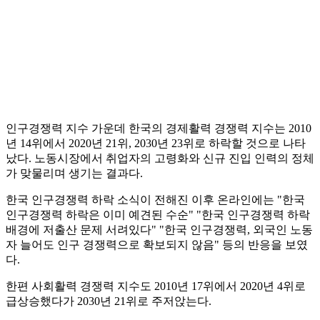
인구경쟁력 지수 가운데 한국의 경제활력 경쟁력 지수는 2010
년 14위에서 2020년 21위, 2030년 23위로 하락할 것으로 나타
났다. 노동시장에서 취업자의 고령화와 신규 진입 인력의 정체
가 맞물리며 생기는 결과다.
한국 인구경쟁력 하락 소식이 전해진 이후 온라인에는 "한국
인구경쟁력 하락은 이미 예견된 수순" "한국 인구경쟁력 하락
배경에 저출산 문제 서려있다" "한국 인구경쟁력, 외국인 노동
자 늘어도 인구 경쟁력으로 확보되지 않음" 등의 반응을 보였
다.
한편 사회활력 경쟁력 지수도 2010년 17위에서 2020년 4위로
급상승했다가 2030년 21위로 주저앉는다.