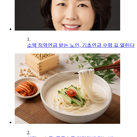
1.
소액 직역연금 받는 노인, 기초연금 수령 길 열린다
2.