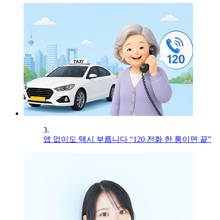
3.
앱 없이도 택시 부릅니다 “120 전화 한 통이면 끝”