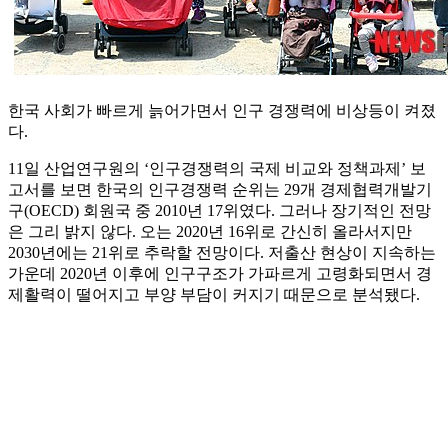
한국 사회가 빠르게 늙어가면서 인구 경쟁력에 비상등이 켜졌
다.
11일 산업연구원의 ‘인구경쟁력의 국제 비교와 정책과제’ 보
고서를 보면 한국의 인구경쟁력 순위는 29개 경제협력개발기
구(OECD) 회원국 중 2010년 17위였다. 그러나 장기적인 전망
은 그리 밝지 않다. 오는 2020년 16위로 간신히 올라서지만
2030년에는 21위로 추락할 전망이다. 저출산 현상이 지속하는
가운데 2020년 이후에 인구구조가 가파르게 고령화되면서 경
제활력이 떨어지고 부양 부담이 커지기 때문으로 분석됐다.