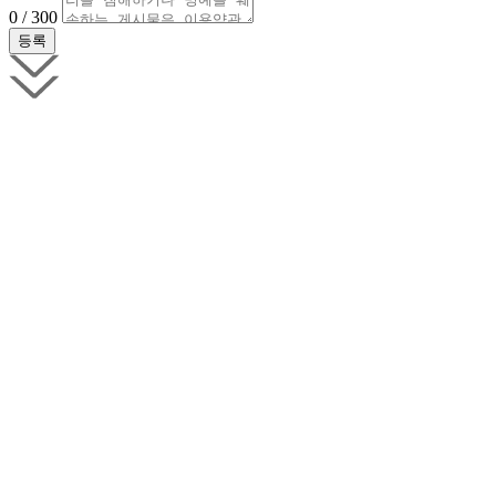
0 / 300