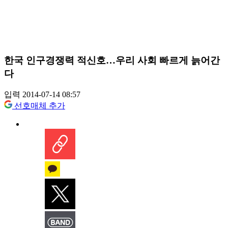
한국 인구경쟁력 적신호…우리 사회 빠르게 늙어간
다
입력 2014-07-14 08:57
선호매체 추가