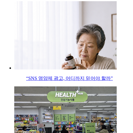
“SNS 영양제 광고, 어디까지 믿어야 할까”