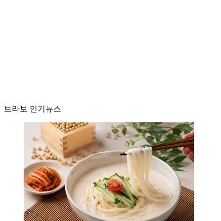
브라보 인기뉴스