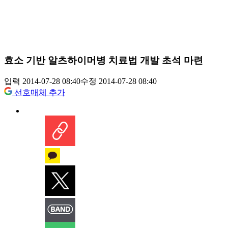
효소 기반 알츠하이머병 치료법 개발 초석 마련
입력 2014-07-28 08:40
수정 2014-07-28 08:40
선호매체 추가