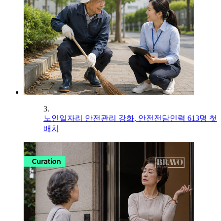
3.
노인일자리 안전관리 강화, 안전전담인력 613명 첫
배치