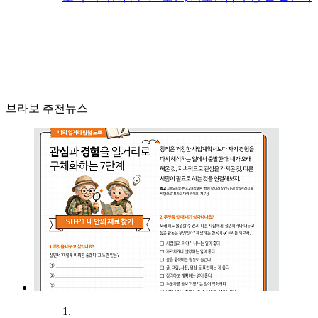
브라보 추천뉴스
1.