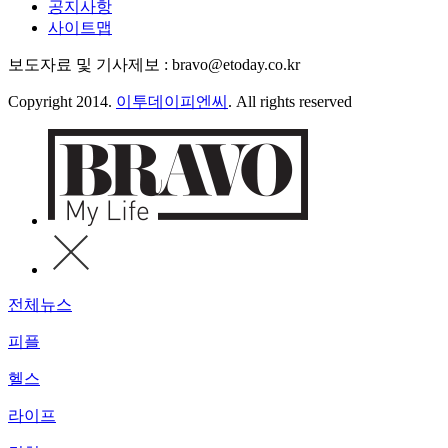
공지사항
사이트맵
보도자료 및 기사제보 : bravo@etoday.co.kr
Copyright 2014.
이투데이피엔씨
. All rights reserved
전체뉴스
피플
헬스
라이프