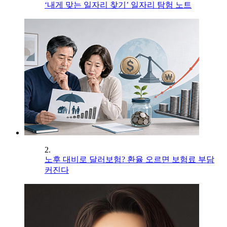
‘내게 맞는 일자리 찾기’ 일자리 탐험 노트
2.
노후 대비로 달러보험? 환율 오르면 보험료 부담
커진다