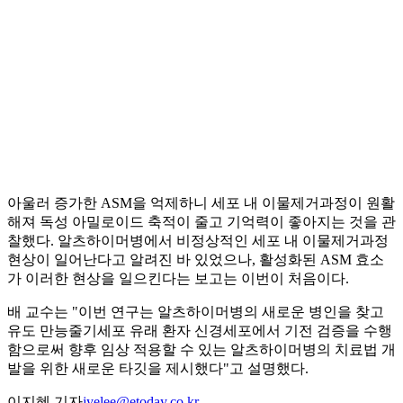
아울러 증가한 ASM을 억제하니 세포 내 이물제거과정이 원활
해져 독성 아밀로이드 축적이 줄고 기억력이 좋아지는 것을 관
찰했다. 알츠하이머병에서 비정상적인 세포 내 이물제거과정
현상이 일어난다고 알려진 바 있었으나, 활성화된 ASM 효소
가 이러한 현상을 일으킨다는 보고는 이번이 처음이다.
배 교수는 "이번 연구는 알츠하이머병의 새로운 병인을 찾고
유도 만능줄기세포 유래 환자 신경세포에서 기전 검증을 수행
함으로써 향후 임상 적용할 수 있는 알츠하이머병의 치료법 개
발을 위한 새로운 타깃을 제시했다"고 설명했다.
이지혜 기자
jyelee@etoday.co.kr