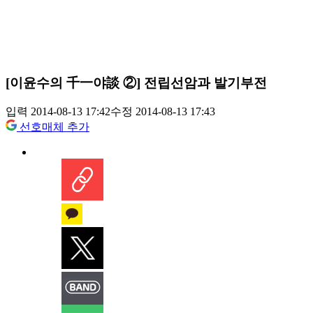
[이윤수의 千一야談 ②] 전립선암과 발기부전
입력 2014-08-13 17:42
수정 2014-08-13 17:43
선호매체 추가