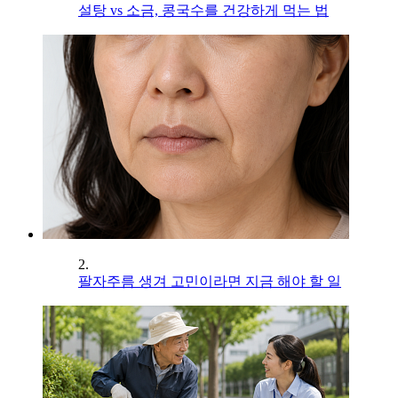
설탕 vs 소금, 콩국수를 건강하게 먹는 법
2.
팔자주름 생겨 고민이라면 지금 해야 할 일