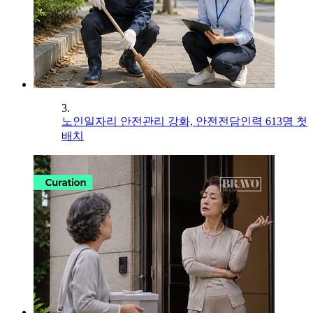
3.
노인일자리 안전관리 강화, 안전전담인력 613명 첫
배치