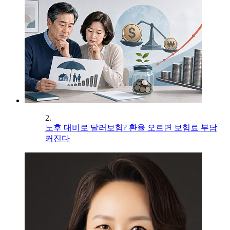
2.
노후 대비로 달러보험? 환율 오르면 보험료 부담
커진다