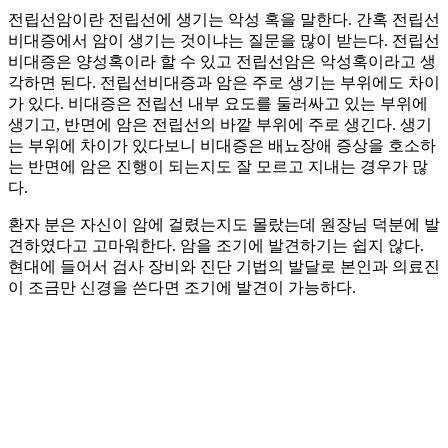
전립선암이란 전립선에 생기는 악성 혹을 말한다. 간혹 전립선
비대증에서 암이 생기는 것이냐는 질문을 많이 받는다. 전립선
비대증은 양성혹이라 할 수 있고 전립선암은 악성혹이라고 생
각하면 된다. 전립선비대증과 암은 주로 생기는 부위에도 차이
가 있다. 비대증은 전립선 내부 요도를 둘러싸고 있는 부위에
생기고, 반면에 암은 전립선의 바깥 부위에 주로 생긴다. 생기
는 부위에 차이가 있다보니 비대증은 배뇨장애 증상을 호소하
는 반면에 암은 진행이 되는지도 잘 모르고 지내는 경우가 많
다.
환자 분은 자신이 암에 걸렸는지도 몰랐는데 원장님 덕분에 발
견하였다고 고마워한다. 암을 조기에 발견하기는 쉽지 않다.
현대에 들어서 검사 장비와 진단 기법의 발달로 본인과 의료진
이 조금만 신경을 쓴다면 조기에 발견이 가능하다.