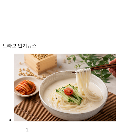
브라보 인기뉴스
1.