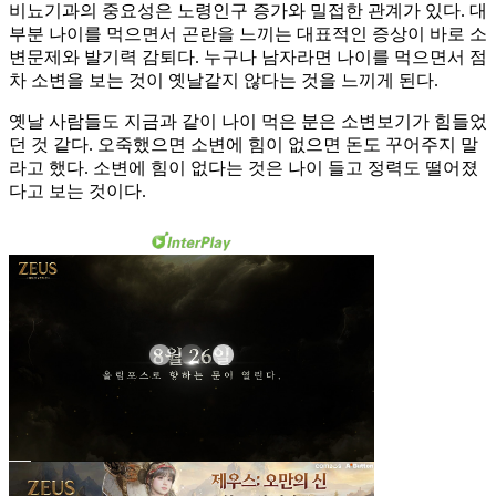
비뇨기과의 중요성은 노령인구 증가와 밀접한 관계가 있다. 대
부분 나이를 먹으면서 곤란을 느끼는 대표적인 증상이 바로 소
변문제와 발기력 감퇴다. 누구나 남자라면 나이를 먹으면서 점
차 소변을 보는 것이 옛날같지 않다는 것을 느끼게 된다.
옛날 사람들도 지금과 같이 나이 먹은 분은 소변보기가 힘들었
던 것 같다. 오죽했으면 소변에 힘이 없으면 돈도 꾸어주지 말
라고 했다. 소변에 힘이 없다는 것은 나이 들고 정력도 떨어졌
다고 보는 것이다.