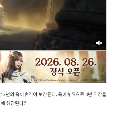
명당 3년의 육아휴직이 보장된다. 육아휴직으로 3년 직장을
에 해당된다.”