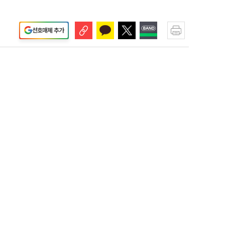
선호매체 추가