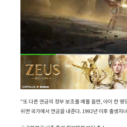
“또 다른 연금의 정부 보조를 예를 들면, 아이 한 
쉬면 국가에서 연금을 내준다. 1992년 이후 출생자녀