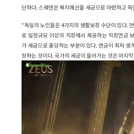
단하다. 스웨덴은 복지예산을 세금으로 마련하고 독일
“독일의 노인들은 4가지의 생활보장 수단이 있다. 
로 일정규모 이상의 직장에서 제공하는 직장연금 보
가 세금으로 충당하는 부분이 있다. 연금이 최저 생
장하는 것이다. 국가의 세금이 들어가는 것은 마지막 