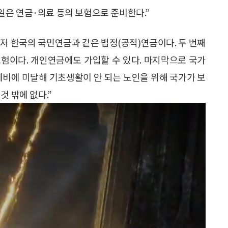
은 연금·의료 등의 보험으로 준비한다.”
먼저 한국의 국민연금과 같은 법정(공적)연금이다. 두 번째
험이다. 개인연금에도 가입할 수 있다. 마지막으로 국가
계비에 미달해 기초생활이 안 되는 노인을 위해 국가가 보
것 밖에 없다.”