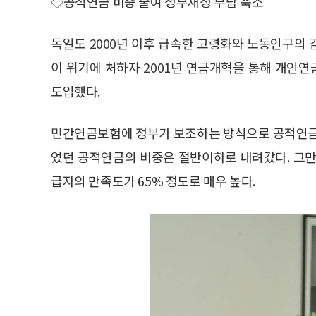
◇공적연금 비중 줄여 정부재정 부담 축소
독일도 2000년 이후 급속한 고령화와 노동인구의
이 위기에 처하자 2001년 연금개혁을 통해 개인
도입했다.
민간연금보험에 정부가 보조하는 방식으로 공적연금의
었던 공적연금의 비중은 절반이하로 내려갔다. 그만
급자의 만족도가 65% 정도로 매우 높다.