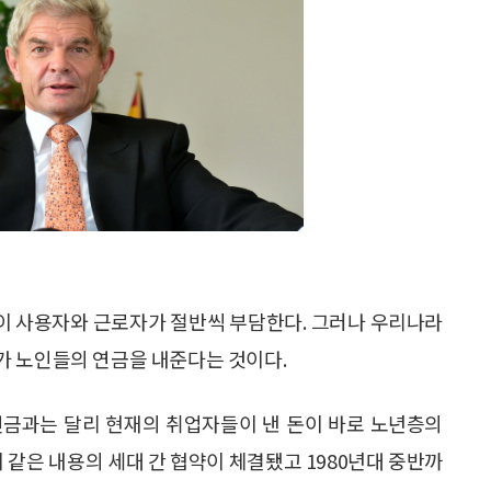
이 사용자와 근로자가 절반씩 부담한다. 그러나 우리나라
가 노인들의 연금을 내준다는 것이다.
연금과는 달리 현재의 취업자들이 낸 돈이 바로 노년층의
이 같은 내용의 세대 간 협약이 체결됐고 1980년대 중반까