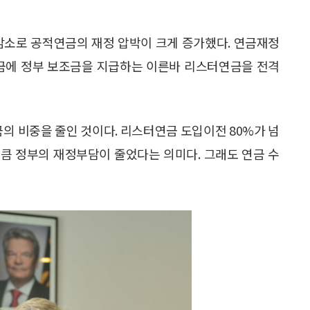
 감소로 공적연금의 재정 압박이 크게 증가했다. 연금재정
연금에 정부 보조금을 지급하는 이른바 리스터연금을 전격
 비중을 줄인 것이다. 리스터연금 도입이전 80%가 넘
큼 정부의 재정부담이 줄었다는 의미다. 그래도 연금 수