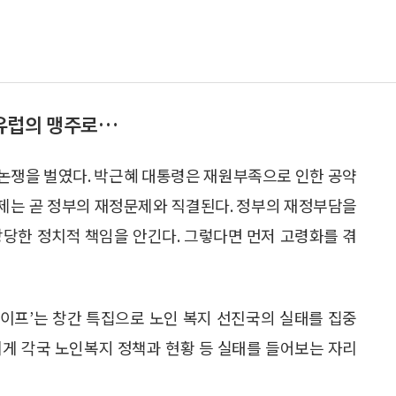
 유럽의 맹주로…
논쟁을 벌였다. 박근혜 대통령은 재원부족으로 인한 공약
제는 곧 정부의 재정문제와 직결된다. 정부의 재정부담을
상당한 정치적 책임을 안긴다. 그렇다면 먼저 고령화를 겪
라이프’는 창간 특집으로 노인 복지 선진국의 실태를 집중
에게 각국 노인복지 정책과 현황 등 실태를 들어보는 자리