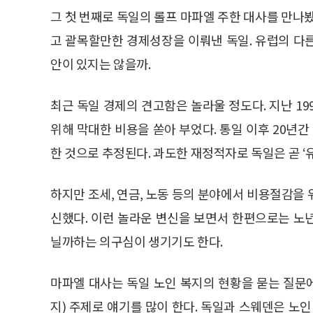
그 첫 번째로 독일의 롤프 마파엘 주한 대사를 만나
고 괄목할만한 경제성장을 이뤄낸 독일. 유럽의 다
안이 있지는 않을까.
최근 독일 경제의 견고함은 놀라울 정도다. 지난 1
위해 막대한 비용을 쏟아 부었다. 통일 이후 20년간 
한 것으로 추정된다. 과도한 재정적자로 독일은 곧 ‘
하지만 조세, 연금, 노동 등의 분야에서 비용절감을
신했다. 이런 놀라운 변신을 보면서 한편으로는 노
닐까하는 의구심이 생기기도 한다.
마파엘 대사는 독일 노인 복지의 현황을 묻는 질문
지) 주제로 얘기를 많이 한다. 독일과 스웨덴은 노