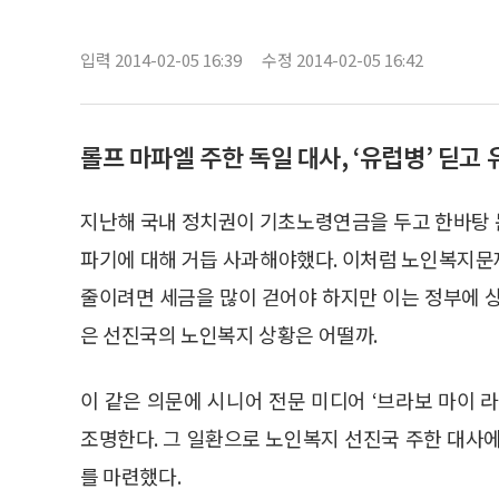
입력 2014-02-05 16:39
수정 2014-02-05 16:42
롤프 마파엘 주한 독일 대사, ‘유럽병’ 딛고
지난해 국내 정치권이 기초노령연금을 두고 한바탕 
파기에 대해 거듭 사과해야했다. 이처럼 노인복지문
줄이려면 세금을 많이 걷어야 하지만 이는 정부에 
은 선진국의 노인복지 상황은 어떨까.
이 같은 의문에 시니어 전문 미디어 ‘브라보 마이 
조명한다. 그 일환으로 노인복지 선진국 주한 대사
를 마련했다.