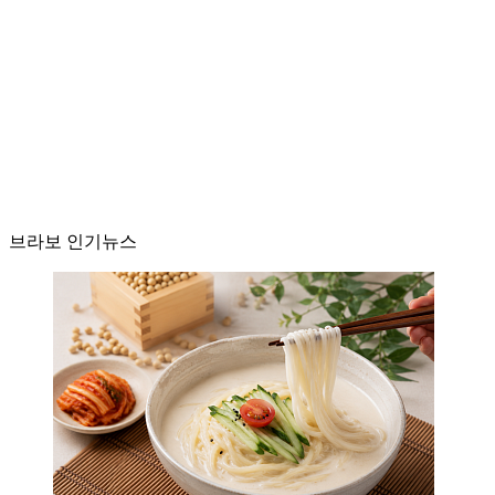
브라보 인기뉴스