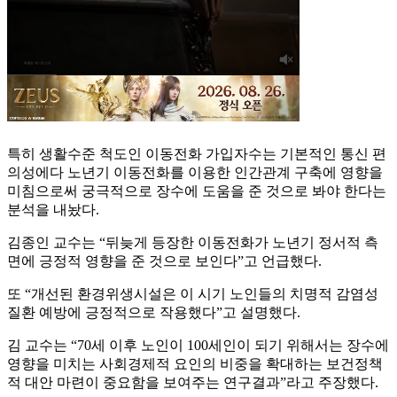
특히 생활수준 척도인 이동전화 가입자수는 기본적인 통신 편
의성에다 노년기 이동전화를 이용한 인간관계 구축에 영향을
미침으로써 궁극적으로 장수에 도움을 준 것으로 봐야 한다는
분석을 내놨다.
김종인 교수는 “뒤늦게 등장한 이동전화가 노년기 정서적 측
면에 긍정적 영향을 준 것으로 보인다”고 언급했다.
또 “개선된 환경위생시설은 이 시기 노인들의 치명적 감염성
질환 예방에 긍정적으로 작용했다”고 설명했다.
김 교수는 “70세 이후 노인이 100세인이 되기 위해서는 장수에
영향을 미치는 사회경제적 요인의 비중을 확대하는 보건정책
적 대안 마련이 중요함을 보여주는 연구결과”라고 주장했다.