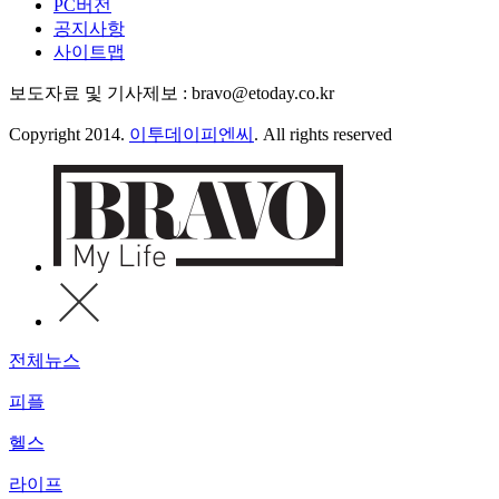
PC버전
공지사항
사이트맵
보도자료 및 기사제보 : bravo@etoday.co.kr
Copyright 2014.
이투데이피엔씨
. All rights reserved
전체뉴스
피플
헬스
라이프