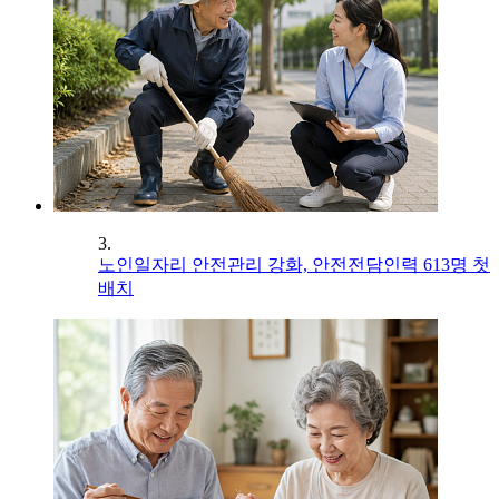
3.
노인일자리 안전관리 강화, 안전전담인력 613명 첫
배치