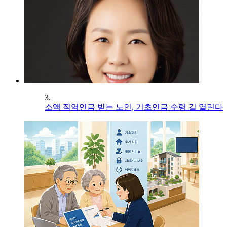
3.
소액 직역연금 받는 노인, 기초연금 수령 길 열린다