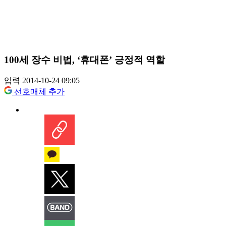
100세 장수 비법, ‘휴대폰’ 긍정적 역할
입력 2014-10-24 09:05
선호매체 추가