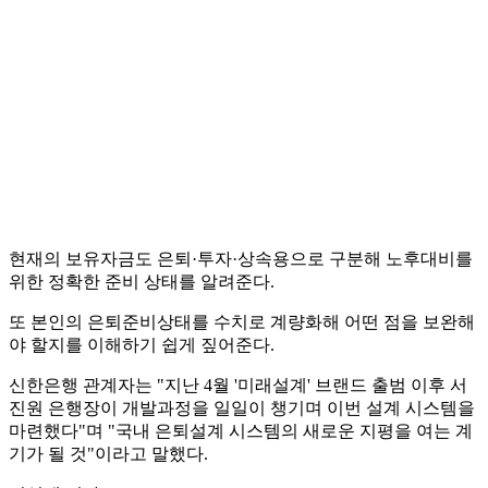
현재의 보유자금도 은퇴·투자·상속용으로 구분해 노후대비를
위한 정확한 준비 상태를 알려준다.
또 본인의 은퇴준비상태를 수치로 계량화해 어떤 점을 보완해
야 할지를 이해하기 쉽게 짚어준다.
신한은행 관계자는 "지난 4월 '미래설계' 브랜드 출범 이후 서
진원 은행장이 개발과정을 일일이 챙기며 이번 설계 시스템을
마련했다"며 "국내 은퇴설계 시스템의 새로운 지평을 여는 계
기가 될 것"이라고 말했다.