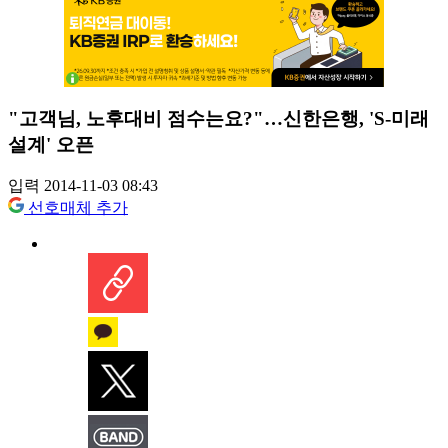
"고객님, 노후대비 점수는요?"…신한은행, 'S-미래
설계' 오픈
입력 2014-11-03 08:43
선호매체 추가