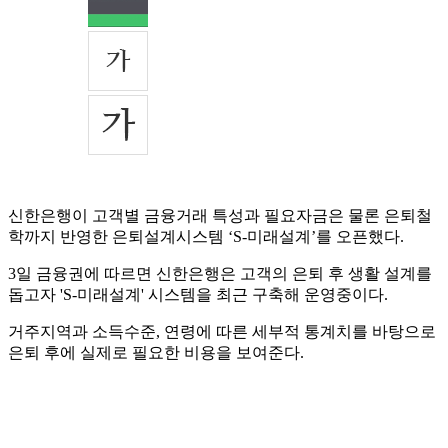
신한은행이 고객별 금융거래 특성과 필요자금은 물론 은퇴철
학까지 반영한 은퇴설계시스템 ‘S-미래설계’를 오픈했다.
3일 금융권에 따르면 신한은행은 고객의 은퇴 후 생활 설계를
돕고자 'S-미래설계' 시스템을 최근 구축해 운영중이다.
거주지역과 소득수준, 연령에 따른 세부적 통계치를 바탕으로
은퇴 후에 실제로 필요한 비용을 보여준다.