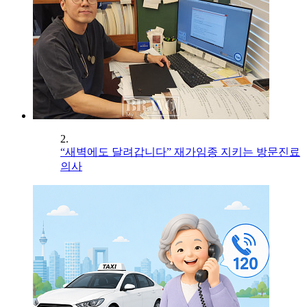
2.
“새벽에도 달려갑니다” 재가임종 지키는 방문진료
의사