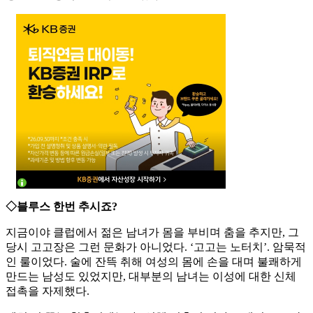
◇블루스 한번 추시죠?
지금이야 클럽에서 젊은 남녀가 몸을 부비며 춤을 추지만, 그
당시 고고장은 그런 문화가 아니었다. ‘고고는 노터치’. 암묵적
인 룰이었다. 술에 잔뜩 취해 여성의 몸에 손을 대며 불쾌하게
만드는 남성도 있었지만, 대부분의 남녀는 이성에 대한 신체
접촉을 자제했다.