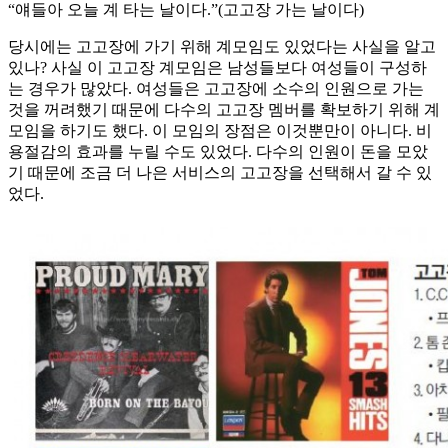
“얘들아 오늘 계 타는 날이다.”(고고장 가는 날이다)
당시에는 고고장에 가기 위해 계모임도 있었다는 사실을 알고
있나? 사실 이 고고장 계모임은 남성들보다 여성들이 구성하
는 경우가 많았다. 여성들은 고고장에 소수의 인원으로 가는
것을 꺼려했기 때문에 다수의 고고장 멤버를 확보하기 위해 계
모임을 하기도 했다. 이 모임의 장점은 이것뿐만이 아니다. 비
용절감의 효과를 누릴 수도 있었다. 다수의 인원이 돈을 모았
기 때문에 조금 더 나은 서비스의 고고장을 선택해서 갈 수 있
었다.