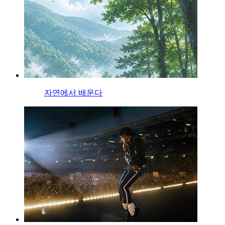
자연에서 배운다