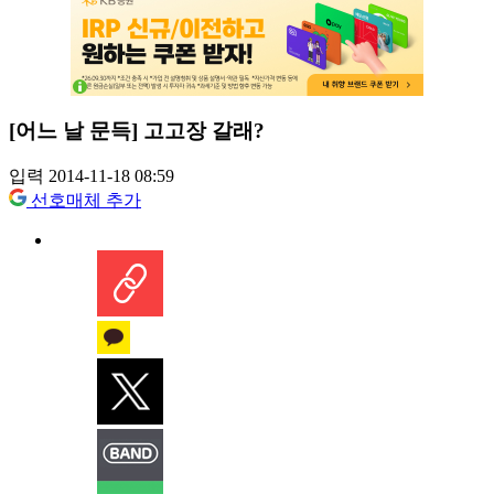
[어느 날 문득] 고고장 갈래?
입력 2014-11-18 08:59
선호매체 추가