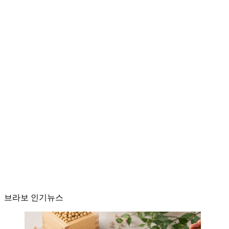
브라보 인기뉴스