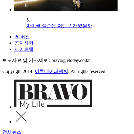
5.
마이클 잭슨은 어떤 존재였을까
PC버전
공지사항
사이트맵
보도자료 및 기사제보 : bravo@etoday.co.kr
Copyright 2014.
이투데이피엔씨
. All rights reserved
전체뉴스