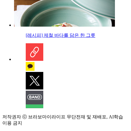
[레시피] 제철 바다를 담은 한 그릇
저작권자 ⓒ 브라보마이라이프 무단전재 및 재배포, AI학습
이용 금지