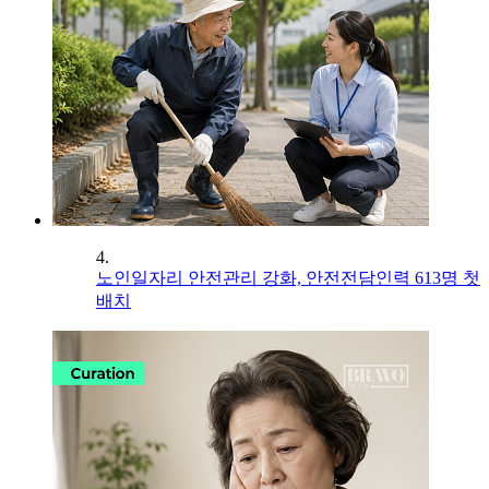
4.
노인일자리 안전관리 강화, 안전전담인력 613명 첫
배치