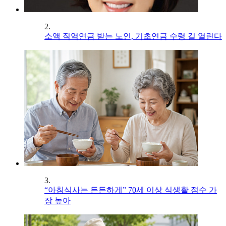
2.
소액 직역연금 받는 노인, 기초연금 수령 길 열린다
3.
“아침식사는 든든하게” 70세 이상 식생활 점수 가
장 높아