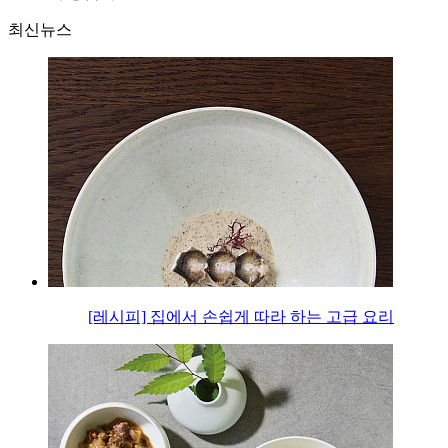
최신뉴스
[레시피] 집에서 손쉽게 따라 하는 고급 요리