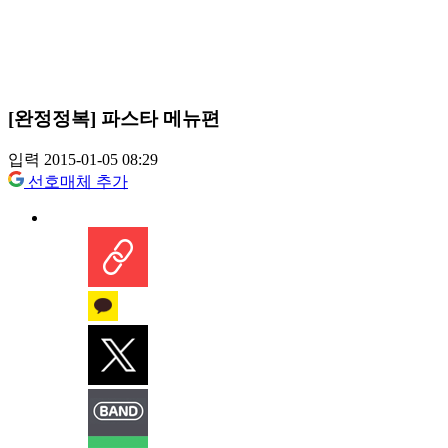
[완정정복] 파스타 메뉴편
입력 2015-01-05 08:29
선호매체 추가