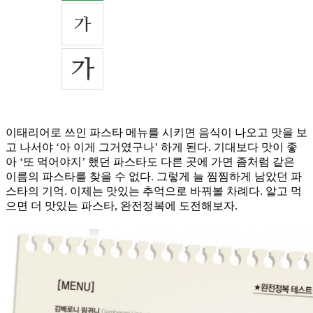
이태리어로 쓰인 파스타 메뉴를 시키면 음식이 나오고 맛을 보
고 나서야 ‘아 이게 그거였구나’ 하게 된다. 기대보다 맛이 좋
아 ‘또 먹어야지’ 했던 파스타도 다른 곳에 가면 좀처럼 같은
이름의 파스타를 찾을 수 없다. 그렇게 늘 찜찜하게 남았던 파
스타의 기억. 이제는 맛있는 추억으로 바꿔볼 차례다. 알고 먹
으면 더 맛있는 파스타, 완전정복에 도전해보자.