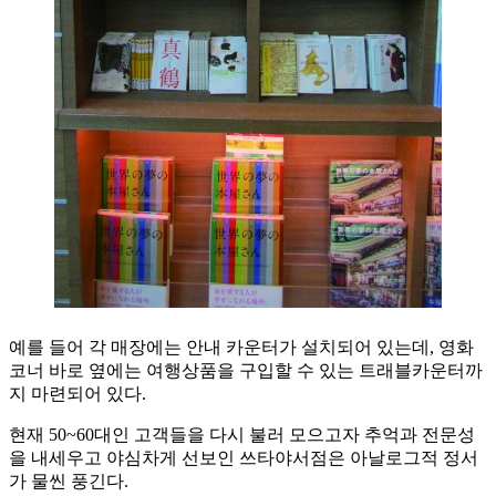
예를 들어 각 매장에는 안내 카운터가 설치되어 있는데, 영화
코너 바로 옆에는 여행상품을 구입할 수 있는 트래블카운터까
지 마련되어 있다.
현재 50~60대인 고객들을 다시 불러 모으고자 추억과 전문성
을 내세우고 야심차게 선보인 쓰타야서점은 아날로그적 정서
가 물씬 풍긴다.