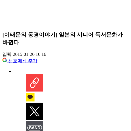
[이태문의 동경이야기] 일본의 시니어 독서문화가
바뀐다
입력 2015-01-26 16:16
선호매체 추가