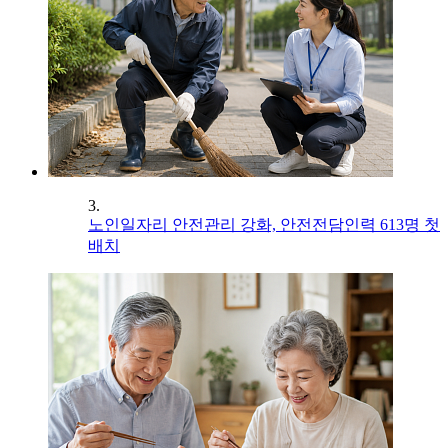
3.
노인일자리 안전관리 강화, 안전전담인력 613명 첫
배치