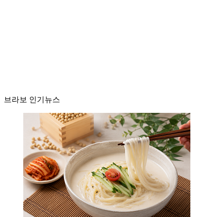
브라보 인기뉴스