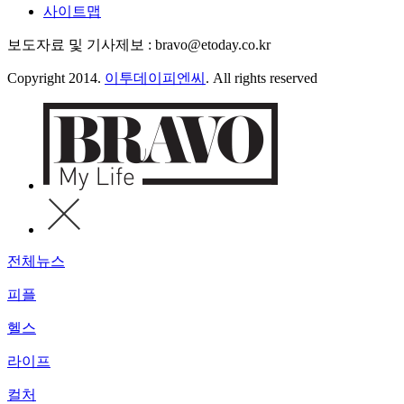
사이트맵
보도자료 및 기사제보 : bravo@etoday.co.kr
Copyright 2014.
이투데이피엔씨
. All rights reserved
전체뉴스
피플
헬스
라이프
컬처