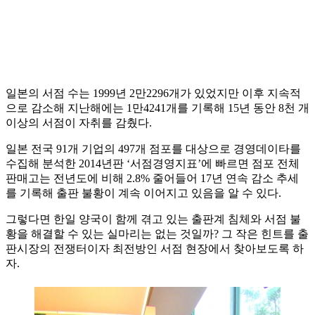
일본의 서점 수는 1999년 2만2296개가 있었지만 이후 지속적
으로 감소해 지난해에는 1만4241개를 기록해 15년 동안 8천 개
이상의 서점이 자취를 감췄다.
일본 전국 91개 기업의 497개 점포를 대상으로 경영데이타를
수집해 분석한 2014년판 ‘서점경영지표’에 빠르면 점포 전체
판매고는 전년도에 비해 2.8% 줄어들어 17년 연속 감소 추세
를 기록해 출판 불황이 계속 이어지고 있음을 알 수 있다.
그렇다면 한일 양국이 함께 겪고 있는 출판계 침체와 서점 불
황을 해결할 수 있는 실마리는 없는 것일까? 그 작은 힌트를 출
판시장의 전쟁터이자 최전방인 서점 현장에서 찾아보도록 하
자.