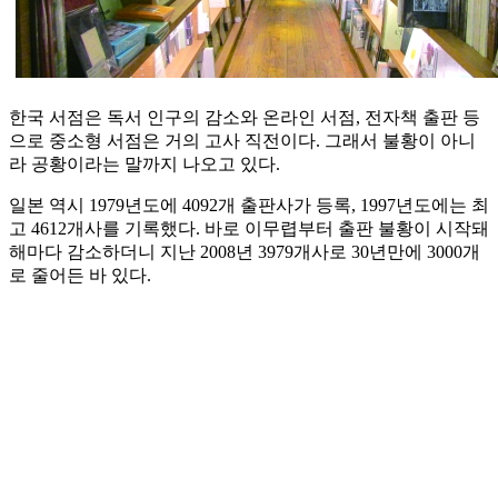
한국 서점은 독서 인구의 감소와 온라인 서점, 전자책 출판 등
으로 중소형 서점은 거의 고사 직전이다. 그래서 불황이 아니
라 공황이라는 말까지 나오고 있다.
일본 역시 1979년도에 4092개 출판사가 등록, 1997년도에는 최
고 4612개사를 기록했다. 바로 이무렵부터 출판 불황이 시작돼
해마다 감소하더니 지난 2008년 3979개사로 30년만에 3000개
로 줄어든 바 있다.