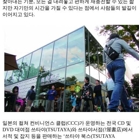
찾아내는 기분, 모든 걸 내려놓고 편하게 재충전할 수 있는 짧
지만 자기만의 시간을 가질 수 있다는 점에서 사람들의 발길이
이어지고 있다.
일본의 컬쳐 컨비니언스 클럽(CCC)가 운영하는 전국 CD 및
DVD 대여점 쓰타야(TSUTAYA)와 쓰타야서점(?屋書店)에서
서적 및 잡지 등을 판매하는 ‘쓰타야 북스(TSUTAYA