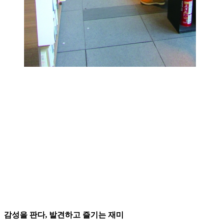
감성을 판다, 발견하고 즐기는 재미