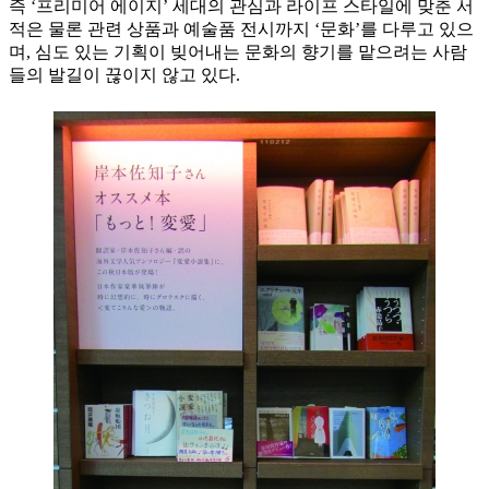
즉 ‘프리미어 에이지’ 세대의 관심과 라이프 스타일에 맞춘 서
적은 물론 관련 상품과 예술품 전시까지 ‘문화’를 다루고 있으
며, 심도 있는 기획이 빚어내는 문화의 향기를 맡으려는 사람
들의 발길이 끊이지 않고 있다.