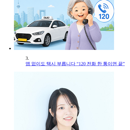
3.
앱 없이도 택시 부릅니다 “120 전화 한 통이면 끝”