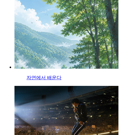
자연에서 배운다