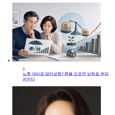
2.
노후 대비로 달러보험? 환율 오르면 보험료 부담
커진다