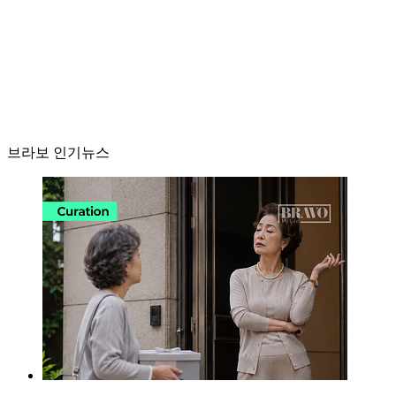
브라보 인기뉴스