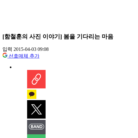
[함철훈의 사진 이야기] 봄을 기다리는 마음
입력 2015-04-03 09:08
선호매체 추가