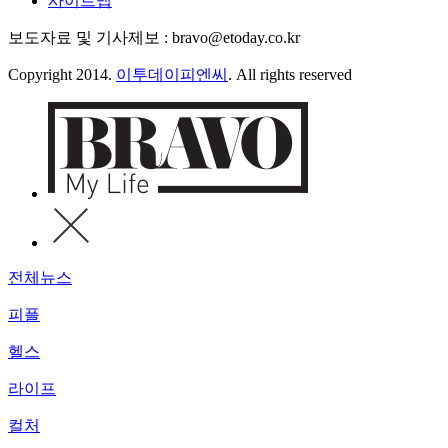
사이트맵
보도자료 및 기사제보 : bravo@etoday.co.kr
Copyright 2014.
이투데이피엔씨
. All rights reserved
전체뉴스
피플
헬스
라이프
컬처