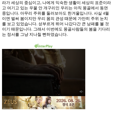
라가 세상의 중심이고, 나에게 익숙한 생활이 세상의 표준이라
고 여기고 있는 우물 안 개구리인 우리는 아직 몽골에서 동면
중입니다. 아무리 주위를 둘러보아도 한겨울입니다. 사실 4월
이면 벌써 봄이지만 우리 몸의 관성 때문에 가만히 주위 눈치
를 보고 있었습니다. 섣부르게 뛰어 나갔다간 큰 낭패를 볼 것
이기 때문입니다. 그래서 이번에도 몽골사람들의 봄을 기다리
는 정서를 그냥 지나칠 뻔하였습니다.