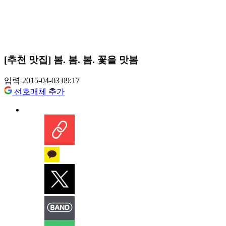
[추천 맛집] 봄. 봄. 봄. 꽃을 맛봄
입력 2015-04-03 09:17
선호매체 추가