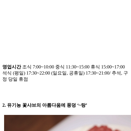
영업시간
조식 7:00~10:00 중식 11:30~15:00 휴식 15:00~17:00
석식 (평일) 17:30~22:00 (일요일, 공휴일) 17:30~21:00/ 추석, 구
정 당일 휴점
2. 유기농 꽃샤브의 아름다움에 풍덩 ‘~랑’