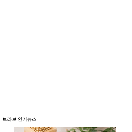
브라보 인기뉴스