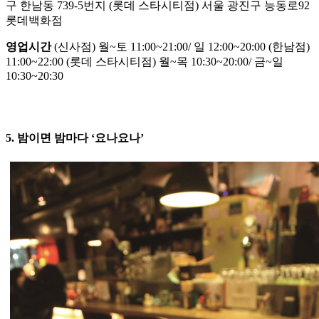
구 한남동 739-5번지 (롯데 스타시티점) 서울 광진구 능동로92
롯데백화점
영업시간
(신사점) 월~토 11:00~21:00/ 일 12:00~20:00 (한남점)
11:00~22:00 (롯데 스타시티점) 월~목 10:30~20:00/ 금~일
10:30~20:30
5. 밤이면 밤마다 ‘요나요나’