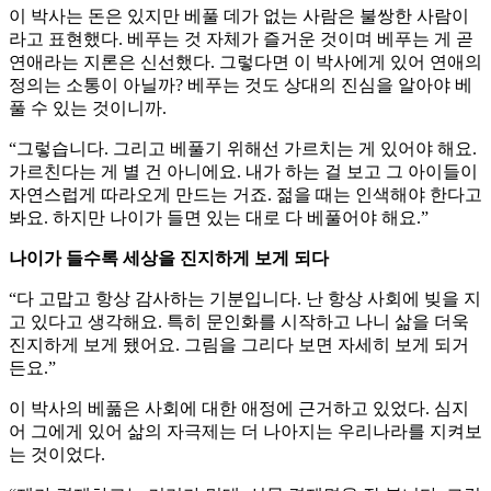
이 박사는 돈은 있지만 베풀 데가 없는 사람은 불쌍한 사람이
라고 표현했다. 베푸는 것 자체가 즐거운 것이며 베푸는 게 곧
연애라는 지론은 신선했다. 그렇다면 이 박사에게 있어 연애의
정의는 소통이 아닐까? 베푸는 것도 상대의 진심을 알아야 베
풀 수 있는 것이니까.
“그렇습니다. 그리고 베풀기 위해선 가르치는 게 있어야 해요.
가르친다는 게 별 건 아니에요. 내가 하는 걸 보고 그 아이들이
자연스럽게 따라오게 만드는 거죠. 젊을 때는 인색해야 한다고
봐요. 하지만 나이가 들면 있는 대로 다 베풀어야 해요.”
나이가 들수록 세상을 진지하게 보게 되다
“다 고맙고 항상 감사하는 기분입니다. 난 항상 사회에 빚을 지
고 있다고 생각해요. 특히 문인화를 시작하고 나니 삶을 더욱
진지하게 보게 됐어요. 그림을 그리다 보면 자세히 보게 되거
든요.”
이 박사의 베풂은 사회에 대한 애정에 근거하고 있었다. 심지
어 그에게 있어 삶의 자극제는 더 나아지는 우리나라를 지켜보
는 것이었다.