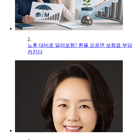
2.
노후 대비로 달러보험? 환율 오르면 보험료 부담
커진다