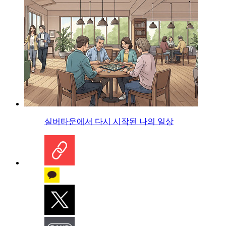
실버타운에서 다시 시작된 나의 일상