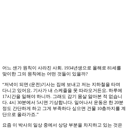
어느 샌가 원칙이 사라진 사회. 1934년생으로 올해로 81세를
맞이한 그의 원칙에는 어떤 것들이 있을까?
“저녁이 되면 (운전)기사는 집에 보내고 저는 지하철을 타며
다니고 있어요. 기사가 내 스케줄을 못 따라오거든요. 하루에
17시간을 일해야 하니까. 그래도 감기 몸살 앓아본 적 없습니
다. 4시 30분에서 5시면 기상합니다. 일어나서 운동은 한 20분
정도 간단하게 하고 그게 부족하다 싶으면 건물 10층까지를 계
단으로 올라가죠.”
요즘 이 박사의 일상 중에서 상당 부분을 차지하고 있는 것은