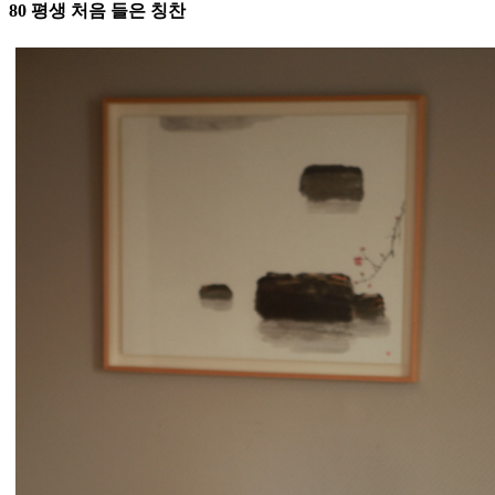
80 평생 처음 들은 칭찬