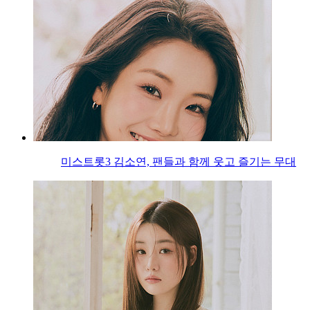
미스트롯3 김소연, 팬들과 함께 웃고 즐기는 무대