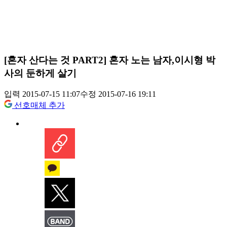
[혼자 산다는 것 PART2] 혼자 노는 남자,이시형 박
사의 둔하게 살기
입력 2015-07-15 11:07
수정 2015-07-16 19:11
선호매체 추가