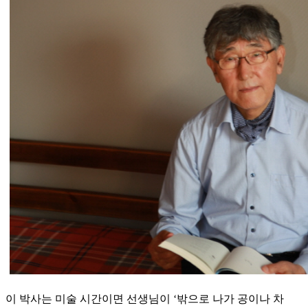
이 박사는 미술 시간이면 선생님이 ‘밖으로 나가 공이나 차