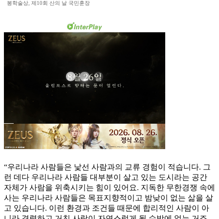
봉학술상, 제10회 산의 날 국민훈장
“우리나라 사람들은 낯선 사람과의 교류 경험이 적습니다. 그
런 데다 우리나라 사람들 대부분이 살고 있는 도시라는 공간
자체가 사람을 위축시키는 힘이 있어요. 지독한 무한경쟁 속에
사는 우리나라 사람들은 목표지향적이고 밤낮이 없는 삶을 살
고 있습니다. 이런 환경과 조건들 때문에 합리적인 사람이 아
니라 격렬하고 거친 사람이 자연스럽게 될 수밖에 없는 거죠.