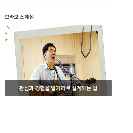
브라보 스페셜
관심과 경험을 일거리로 설계하는 법