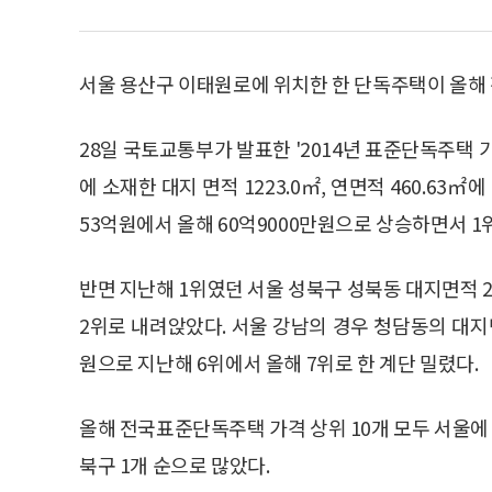
서울 용산구 이태원로에 위치한 한 단독주택이 올해 
28일 국토교통부가 발표한 '2014년 표준단독주택
에 소재한 대지 면적 1223.0㎡, 연면적 460.63
53억원에서 올해 60억9000만원으로 상승하면서 1
반면 지난해 1위였던 서울 성북구 성북동 대지면적 
2위로 내려앉았다. 서울 강남의 경우 청담동의 대지면
원으로 지난해 6위에서 올해 7위로 한 계단 밀렸다.
올해 전국표준단독주택 가격 상위 10개 모두 서울에 위
북구 1개 순으로 많았다.