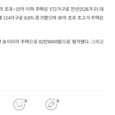
 초과~15억 이하 주택은 572가구로 전년(528가구) 대
올해 124가구로 8.8% 증가했으며 30억 초과 초고가 주택은
 송이리의 주택으로 82만6000원으로 평가됐다. 그리고
0
0