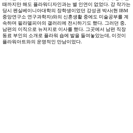
때까지만 해도 플라워디자인과는 별 인연이 없었다. 강 작가는
당시 펜실베이니아대학의 장학생이었던 강성권 박사(현 IBM
중앙연구소 연구과학자)와의 신혼생활 중에도 미술공부를 계
속하며 필라델피아의 갤러리에 전시하기도 했다. 그러던 중,
남편의 이직으로 뉴저지로 이사를 했다. 그곳에서 남편 직장
동료 부인의 소개로 플라워 숍에 발을 들여놓았는데, 이것이
플라워아트와의 운명적인 만남이었다.