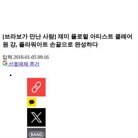
[브라보가 만난 사람] 재미 플로럴 아티스트 클레어
원 강, 플라워아트 손끝으로 완성하다
입력 2016-01-05 09:16
선호매체 추가