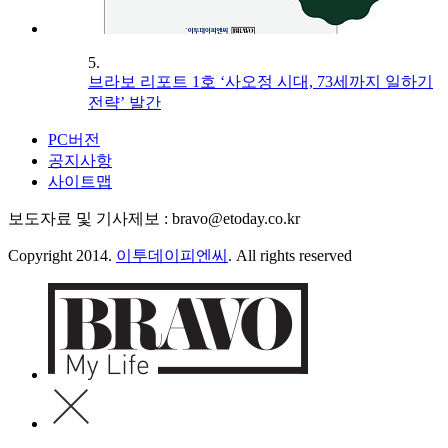
5.
브라보 리포트 1호 ‘사오정 시대, 73세까지 일하기
전략’ 발간
PC버전
공지사항
사이트맵
보도자료 및 기사제보 : bravo@etoday.co.kr
Copyright 2014.
이투데이피엔씨
. All rights reserved