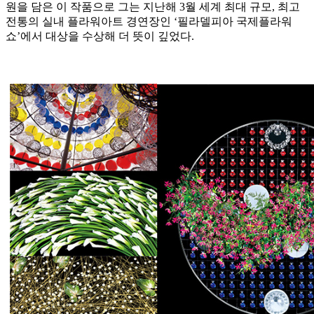
원을 담은 이 작품으로 그는 지난해 3월 세계 최대 규모, 최고
전통의 실내 플라워아트 경연장인 ‘필라델피아 국제플라워
쇼’에서 대상을 수상해 더 뜻이 깊었다.