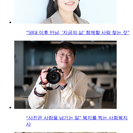
“50대 이후 만남, ‘지금의 삶’ 함께할 사람 찾는 것”
“사진은 사람을 남기는 일” 복지를 찍는 사회복지
사