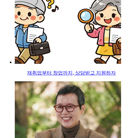
재취업부터 창업까지, 상담받고 지원하자