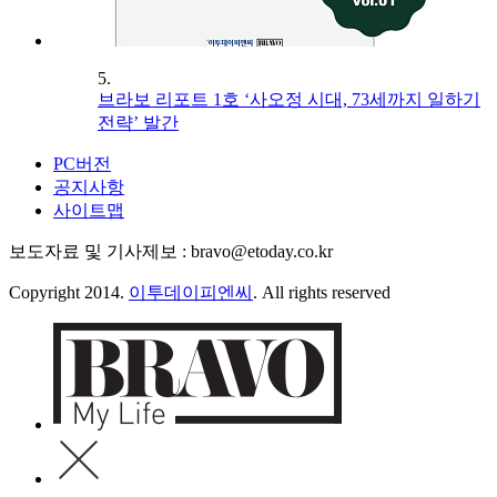
5.
브라보 리포트 1호 ‘사오정 시대, 73세까지 일하기
전략’ 발간
PC버전
공지사항
사이트맵
보도자료 및 기사제보 : bravo@etoday.co.kr
Copyright 2014.
이투데이피엔씨
. All rights reserved