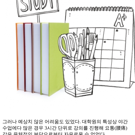
그러나 예상치 않은 어려움도 있었다. 대학원의 특성상 야간
수업에다 많은 경우 3시간 단위로 강의를 진행해 요통(腰痛)
같은 육체적인 부담으로부터 자유로울 수 없었다.