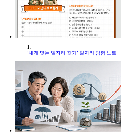
1.
‘내게 맞는 일자리 찾기’ 일자리 탐험 노트