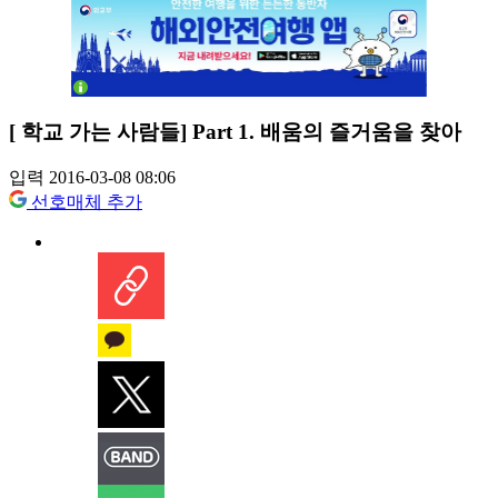
[ 학교 가는 사람들] Part 1. 배움의 즐거움을 찾아
입력 2016-03-08 08:06
선호매체 추가