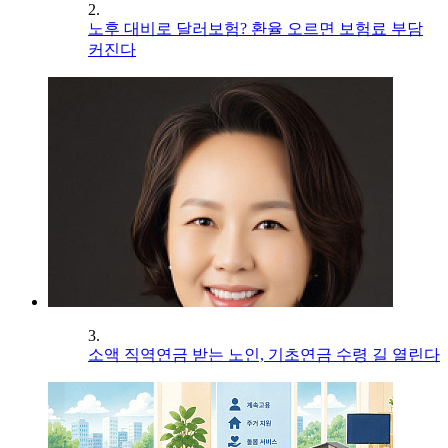
2.
노후 대비로 달러보험? 환율 오르면 보험료 부담
커진다
3.
소액 직역연금 받는 노인, 기초연금 수령 길 열린다