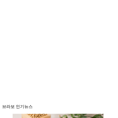
브라보 인기뉴스