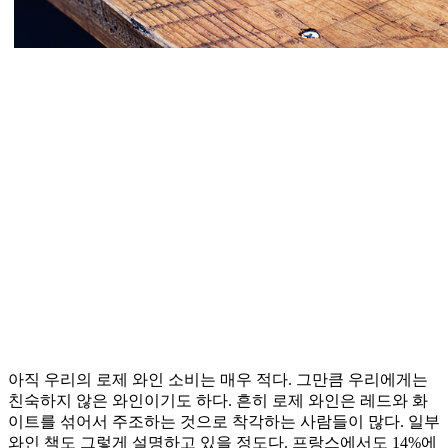
아직 우리의 로제 와인 소비는 매우 적다. 그만큼 우리에게는
친숙하지 않은 와인이기도 하다. 흔히 로제 와인은 레드와 화
이트를 섞어서 주조하는 것으로 착각하는 사람들이 많다. 일부
와인 책도 그렇게 설명하고 있을 정도다. 프랑스에서도 14%에