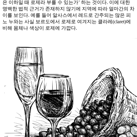
은 이하일 때 로제라 부를 수 있는가’ 하는 것이다. 이에 대한
명백한 법적 근거가 존재하지 않기에 지역에 따라 얼마간의 차
이를 보인다. 예를 들어 알사스에서 레드로 간주되는 많은 피
노 누와는 사실 보르도에서 로제로 여겨지는 클라레(claret)에
비해 몸체나 색상이 로제에 가깝다.