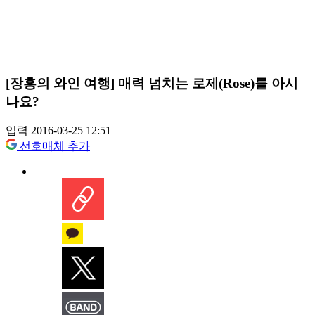
[장홍의 와인 여행] 매력 넘치는 로제(Rose)를 아시
나요?
입력 2016-03-25 12:51
선호매체 추가