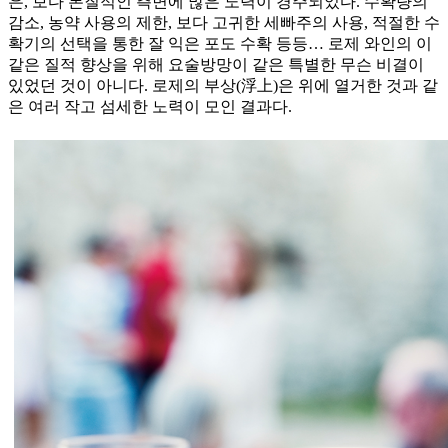
은, 보다 본질적인 측면에 많은 노력이 경주되었다. 수확량의
감소, 농약 사용의 제한, 보다 고귀한 세빠주의 사용, 적절한 수
확기의 선택을 통한 잘 익은 포도 수확 등등… 로제 와인의 이
같은 질적 향상을 위해 요술방망이 같은 특별한 무슨 비결이
있었던 것이 아니다. 로제의 부상(浮上)은 위에 열거한 것과 같
은 여러 작고 섬세한 노력이 모인 결과다.