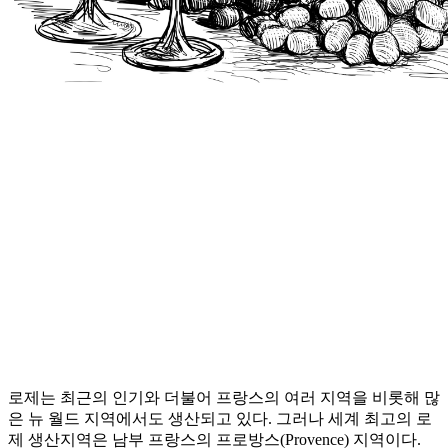
로제는 최근의 인기와 더불어 프랑스의 여러 지역을 비롯해 많
은 뉴 월드 지역에서도 생산되고 있다. 그러나 세계 최고의 로
제 생산지역은 남부 프랑스의 프로방스(Provence) 지역이다.